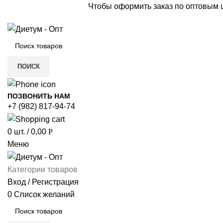
Чтобы оформить заказ по оптовым
ПОИСК
ПОЗВОНИТЬ НАМ
+7 (982) 817-94-74
0
шт.
/
0,00
Р
Меню
Категории товаров
Вход / Регистрация
0
Список желаний