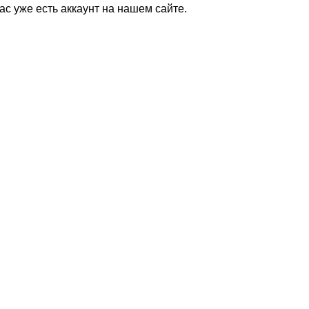
Вас уже есть аккаунт на нашем сайте.