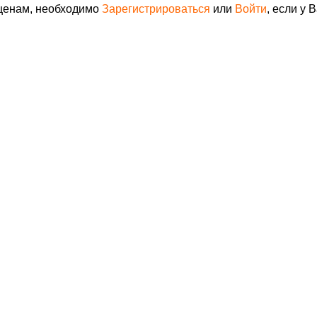
 ценам, необходимо
Зарегистрироваться
или
Войти
, если у 