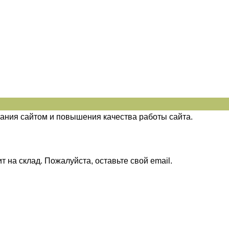
ания сайтом и повышения качества работы сайта.
 на склад. Пожалуйста, оставьте свой email.