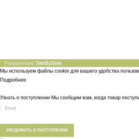
Разработано
SiteBySide
Мы используем файлы cookie для вашего удобства пользов
Подробнее
ПРИНЯТЬ
Узнать о поступлении
Мы сообщим вам, когда товар поступит
УВЕДОМИТЬ О ПОСТУПЛЕНИИ