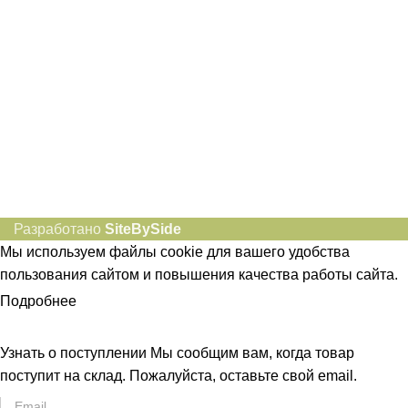
Социальные сети:
Разработано
SiteBySide
Мы используем файлы cookie для вашего удобства
пользования сайтом и повышения качества работы сайта.
Подробнее
ПРИНЯТЬ
Узнать о поступлении
Мы сообщим вам, когда товар
поступит на склад. Пожалуйста, оставьте свой email.