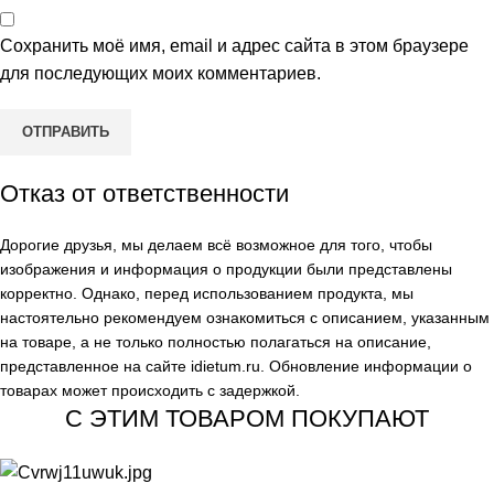
Сохранить моё имя, email и адрес сайта в этом браузере
для последующих моих комментариев.
Отказ от ответственности
Дорогие друзья, мы делаем всё возможное для того, чтобы
изображения и информация о продукции были представлены
корректно. Однако, перед использованием продукта, мы
настоятельно рекомендуем ознакомиться с описанием, указанным
на товаре, а не только полностью полагаться на описание,
представленное на сайте
idietum.ru
. Обновление информации о
товарах может происходить с задержкой.
С ЭТИМ ТОВАРОМ ПОКУПАЮТ