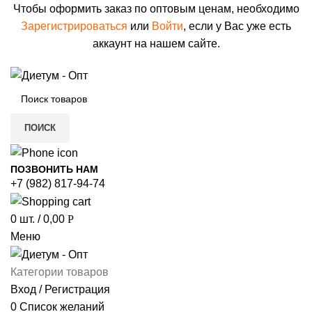
Чтобы оформить заказ по оптовым ценам, необходимо
Зарегистрироваться
или
Войти
, если у Вас уже есть
аккаунт на нашем сайте.
ПОИСК
ПОЗВОНИТЬ НАМ
+7 (982) 817-94-74
0
шт.
/
0,00
Р
Меню
Категории товаров
Вход / Регистрация
0
Список желаний