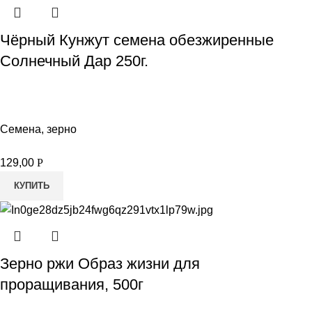
Чёрный Кунжут семена обезжиренные
Солнечный Дар 250г.
Семена, зерно
129,00
Р
КУПИТЬ
Зерно ржи Образ жизни для
проращивания, 500г