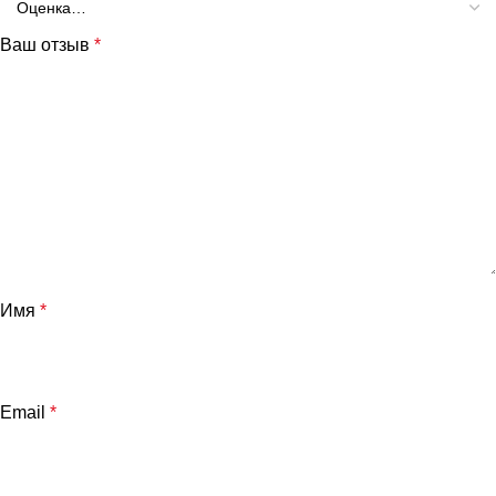
Ваш отзыв
*
Имя
*
Email
*