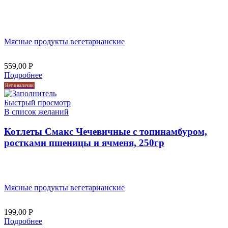
Мясные продукты вегетарианские
559,00
Р
Подробнее
Нет в наличии
Быстрый просмотр
В список желаний
Котлеты Смакс Чечевичные с топинамбуром,
ростками пшеницы и ячменя, 250гр
Мясные продукты вегетарианские
199,00
Р
Подробнее