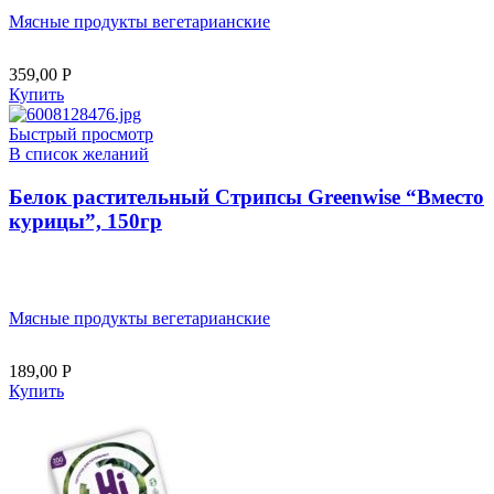
Мясные продукты вегетарианские
359,00
Р
Купить
Быстрый просмотр
В список желаний
Белок растительный Стрипсы Greenwise “Вместо
курицы”, 150гр
Мясные продукты вегетарианские
189,00
Р
Купить