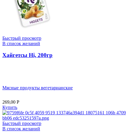
Быстрый просмотр
В список желаний
Хайгетсы Hi, 200гр
Мясные продукты вегетарианские
269,00
Р
Купить
Быстрый просмотр
В список желаний