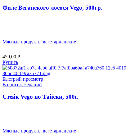
Филе Веганского лосося Vego, 500гр.
Мясные продукты вегетарианские
459,00
Р
Купить
Быстрый просмотр
В список желаний
Стейк Vego по Тайски, 500г.
Мясные продукты вегетарианские