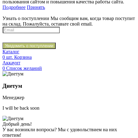
пользования сайтом и повышения качества работы сайта.
Подробнее
Принять
Узнать о поступлении
Мы сообщим вам, когда товар поступит
на склад. Пожалуйста, оставьте свой email.
Уведомить о поступлении
Каталог
0
шт.
Корзина
Аккаунт
0
Список желаний
Диетум
Менеджер
I will be back soon
Добрый день!
У вас возникли вопросы? Мы с удовольствием на них
ответим!