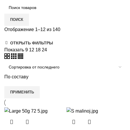
ПОИСК
Отображение 1–12 из 140
ОТКРЫТЬ ФИЛЬТРЫ
Показать
9
12
18
24
По составу
ПРИМЕНИТЬ