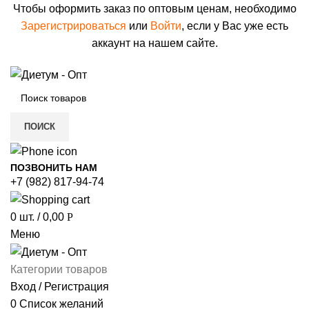
Чтобы оформить заказ по оптовым ценам, необходимо
Зарегистрироваться
или
Войти
, если у Вас уже есть
аккаунт на нашем сайте.
ПОИСК
ПОЗВОНИТЬ НАМ
+7 (982) 817-94-74
0
шт.
/
0,00
Р
Меню
Категории товаров
Вход / Регистрация
0
Список желаний