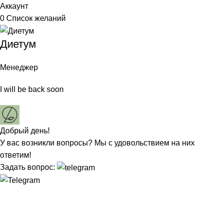
Аккаунт
0
Список желаний
Диетум
Менеджер
I will be back soon
Добрый день!
У вас возникли вопросы? Мы с удовольствием на них
ответим!
Задать вопрос: