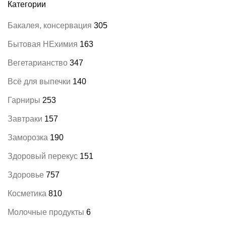
Категории
Бакалея, консервация
305
Бытовая НЕхимия
163
Вегетарианство
347
Всё для выпечки
140
Гарниры
253
Завтраки
157
Заморозка
190
Здоровый перекус
151
Здоровье
757
Косметика
810
Молочные продукты
6