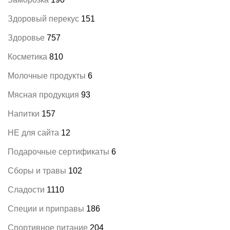
Здоровый перекус
151
Здоровье
757
Косметика
810
Молочные продукты
6
Мясная продукция
93
Напитки
157
НЕ для сайта
12
Подарочные сертификаты
6
Сборы и травы
102
Сладости
1110
Специи и приправы
186
Спортивное питание
204