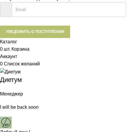
УВЕДОМИТЬ О ПОСТУПЛЕНИИ
Каталог
0
шт.
Корзина
Аккаунт
0
Список желаний
Диетум
Менеджер
I will be back soon