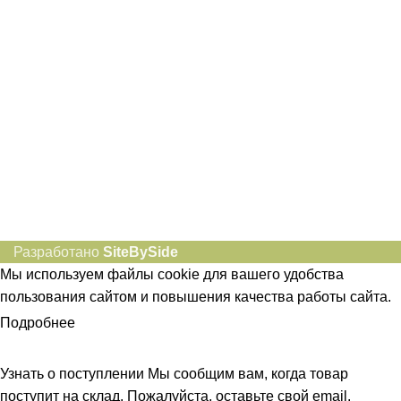
idietum@yandex.ru
Социальные сети:
Разработано
SiteBySide
Мы используем файлы cookie для вашего удобства
пользования сайтом и повышения качества работы сайта.
Подробнее
ПРИНЯТЬ
Узнать о поступлении
Мы сообщим вам, когда товар
поступит на склад. Пожалуйста, оставьте свой email.