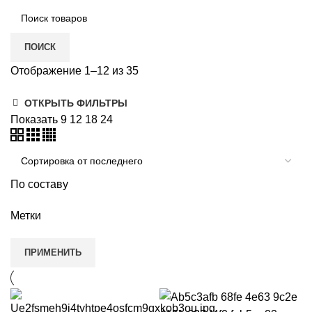
ПОИСК
Отображение 1–12 из 35
ОТКРЫТЬ ФИЛЬТРЫ
Показать
9
12
18
24
По составу
Метки
ПРИМЕНИТЬ