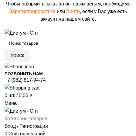
Чтобы оформить заказ по оптовым ценам, необходимо
Зарегистрироваться
или
Войти
, если у Вас уже есть
аккаунт на нашем сайте.
ПОИСК
ПОЗВОНИТЬ НАМ
+7 (982) 817-94-74
0
шт.
/
0,00
Р
Меню
Категории товаров
Вход / Регистрация
0
Список желаний