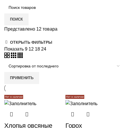
ПОИСК
Представлено 12 товара
ОТКРЫТЬ ФИЛЬТРЫ
Показать
9
12
18
24
ПРИМЕНИТЬ
Нет в наличии
Нет в наличии
Хлопья овсяные
Горох