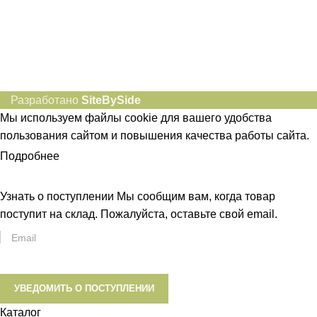
Разработано
SiteBySide
Мы используем файлы cookie для вашего удобства
пользования сайтом и повышения качества работы сайта.
Подробнее
ПРИНЯТЬ
Узнать о поступлении
Мы сообщим вам, когда товар
поступит на склад. Пожалуйста, оставьте свой email.
УВЕДОМИТЬ О ПОСТУПЛЕНИИ
Каталог