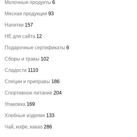
Молочные продукты
6
Мясная продукция
93
Напитки
157
НЕ для сайта
12
Подарочные сертификаты
6
Сборы и травы
102
Сладости
1110
Специи и приправы
186
Спортивное питание
204
Упаковка
169
Хлебные изделия
133
Чай, кофе, какао
286