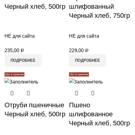
Черный хлеб, 500гр
шлифованный
Черный хлеб, 750гр
НЕ для сайта
НЕ для сайта
235,00
229,00
Р
Р
ПОДРОБНЕЕ
ПОДРОБНЕЕ
Нет в наличии
Нет в наличии
Отруби пшеничные
Пшено
Черный хлеб, 500гр
шлифованное
Черный хлеб, 500гр