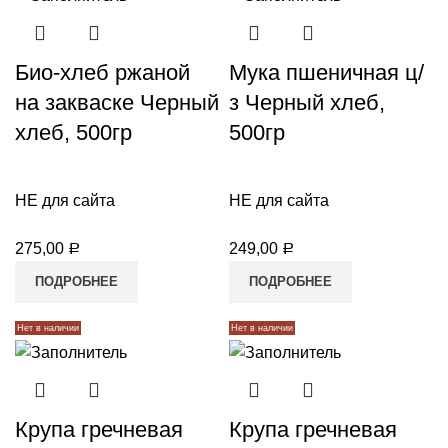
Био-хлеб ржаной
Мука пшеничная ц/
на закваске Черный
з Черный хлеб,
хлеб, 500гр
500гр
НЕ для сайта
НЕ для сайта
275,00
249,00
Р
Р
ПОДРОБНЕЕ
ПОДРОБНЕЕ
Нет в наличии
Нет в наличии
Крупа гречневая
Крупа гречневая