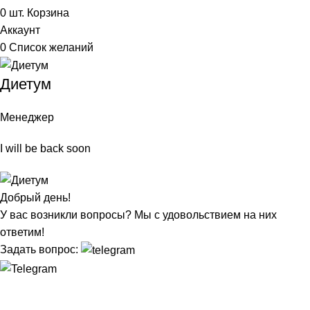
0
шт.
Корзина
Аккаунт
0
Список желаний
Диетум
Менеджер
I will be back soon
Добрый день!
У вас возникли вопросы? Мы с удовольствием на них
ответим!
Задать вопрос: