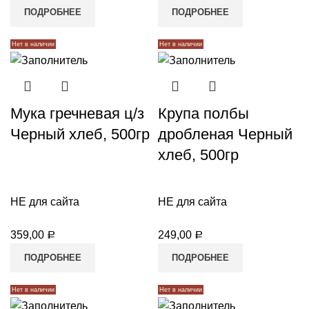
ПОДРОБНЕЕ
ПОДРОБНЕЕ
Нет в наличии
Нет в наличии
Мука гречневая ц/з
Крупа полбы
Черный хлеб, 500гр
дробленая Черный
хлеб, 500гр
НЕ для сайта
НЕ для сайта
359,00
249,00
Р
Р
ПОДРОБНЕЕ
ПОДРОБНЕЕ
Нет в наличии
Нет в наличии