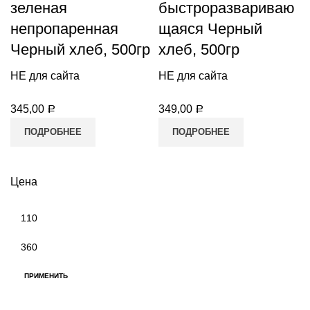
зеленая
быстроразвариваю
непропаренная
щаяся Черный
Черный хлеб, 500гр
хлеб, 500гр
НЕ для сайта
НЕ для сайта
345,00
349,00
Р
Р
ПОДРОБНЕЕ
ПОДРОБНЕЕ
Цена
Минимальная
цена
Максимальная
цена
ПРИМЕНИТЬ