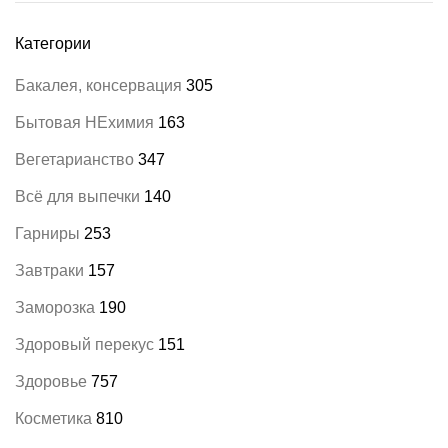
Категории
Бакалея, консервация
305
Бытовая НЕхимия
163
Вегетарианство
347
Всё для выпечки
140
Гарниры
253
Завтраки
157
Заморозка
190
Здоровый перекус
151
Здоровье
757
Косметика
810