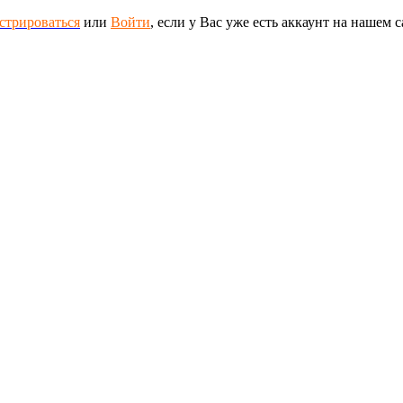
стрироваться
или
Войти
, если у Вас уже есть аккаунт на нашем с