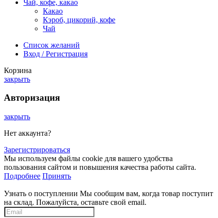
Чай, кофе, какао
Какао
Кэроб, цикорий, кофе
Чай
Список желаний
Вход / Регистрация
Корзина
закрыть
Авторизация
закрыть
Нет аккаунта?
Зарегистрироваться
Мы используем файлы cookie для вашего удобства
пользования сайтом и повышения качества работы сайта.
Подробнее
Принять
Узнать о поступлении
Мы сообщим вам, когда товар поступит
на склад. Пожалуйста, оставьте свой email.