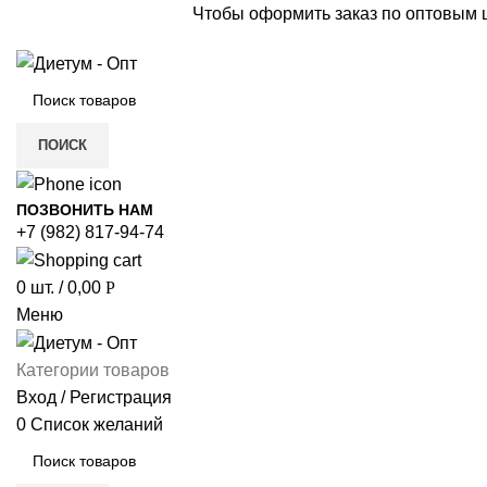
Чтобы оформить заказ по оптовым
ПОИСК
ПОЗВОНИТЬ НАМ
+7 (982) 817-94-74
0
шт.
/
0,00
Р
Меню
Категории товаров
Вход / Регистрация
0
Список желаний