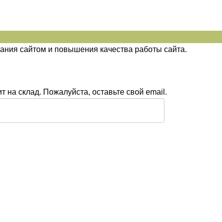
ания сайтом и повышения качества работы сайта.
 на склад. Пожалуйста, оставьте свой email.