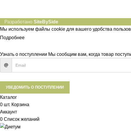
Разработано
SiteBySide
Мы используем файлы cookie для вашего удобства пользов
Подробнее
ПРИНЯТЬ
Узнать о поступлении
Мы сообщим вам, когда товар поступит
УВЕДОМИТЬ О ПОСТУПЛЕНИИ
Каталог
0
шт.
Корзина
Аккаунт
0
Список желаний