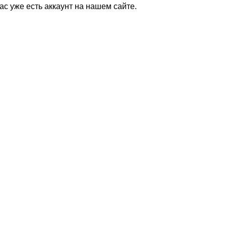
Вас уже есть аккаунт на нашем сайте.