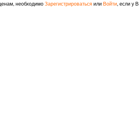
 ценам, необходимо
Зарегистрироваться
или
Войти
, если у 