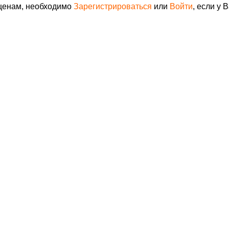
 ценам, необходимо
Зарегистрироваться
или
Войти
, если у 