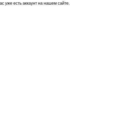
Вас уже есть аккаунт на нашем сайте.