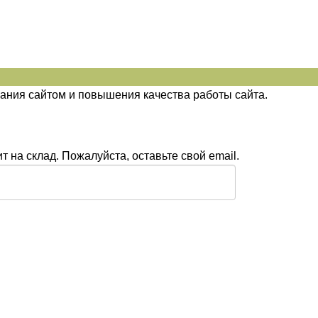
ания сайтом и повышения качества работы сайта.
 на склад. Пожалуйста, оставьте свой email.