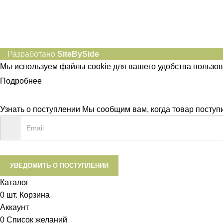
Разработано
SiteBySide
Мы используем файлы cookie для вашего удобства пользов
Подробнее
ПРИНЯТЬ
Узнать о поступлении
Мы сообщим вам, когда товар поступит
УВЕДОМИТЬ О ПОСТУПЛЕНИИ
Каталог
0
шт.
Корзина
Аккаунт
0
Список желаний