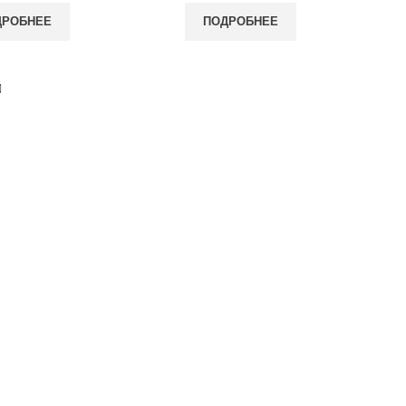
ДРОБНЕЕ
ПОДРОБНЕЕ