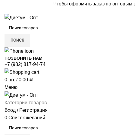
Чтобы оформить заказ по оптовым
ПОИСК
ПОЗВОНИТЬ НАМ
+7 (982) 817-94-74
0
шт.
/
0,00
Р
Меню
Категории товаров
Вход / Регистрация
0
Список желаний