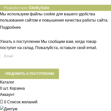
Разработано
SiteBySide
Мы используем файлы cookie для вашего удобства
пользования сайтом и повышения качества работы сайта.
Подробнее
ПРИНЯТЬ
Узнать о поступлении
Мы сообщим вам, когда товар
поступит на склад. Пожалуйста, оставьте свой email.
УВЕДОМИТЬ О ПОСТУПЛЕНИИ
Каталог
0
шт.
Корзина
Аккаунт
0
Список желаний