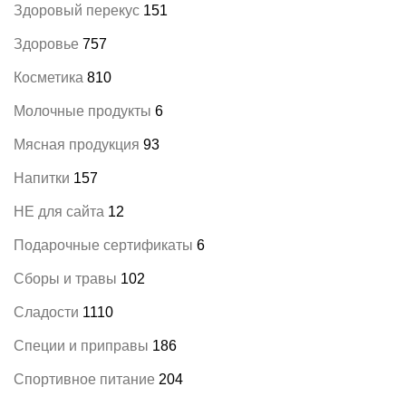
Здоровый перекус
151
Здоровье
757
Косметика
810
Молочные продукты
6
Мясная продукция
93
Напитки
157
НЕ для сайта
12
Подарочные сертификаты
6
Сборы и травы
102
Сладости
1110
Специи и приправы
186
Спортивное питание
204