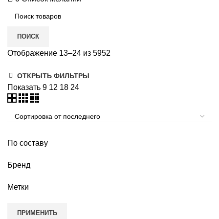
ПОИСК
Отображение 13–24 из 5952
ОТКРЫТЬ ФИЛЬТРЫ
Показать
9
12
18
24
По составу
Бренд
Метки
ПРИМЕНИТЬ