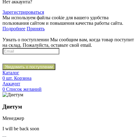
Нет аккаунта?
Зарегистрироваться
Мы используем файлы cookie для вашего удобства
пользования сайтом и повышения качества работы сайта.
Подробнее
Принять
Узнать о поступлении
Мы сообщим вам, когда товар поступит
на склад. Пожалуйста, оставьте свой email.
Уведомить о поступлении
Каталог
0
шт.
Корзина
Аккаунт
0
Список желаний
Диетум
Менеджер
I will be back soon