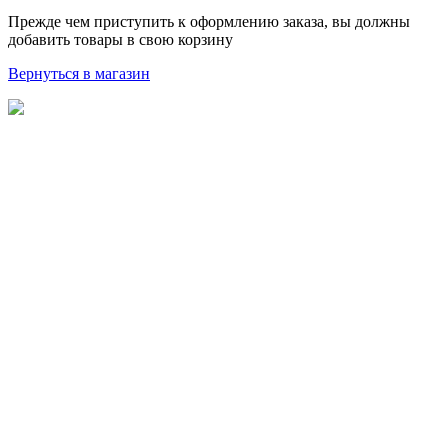
Прежде чем приступить к оформлению заказа, вы должны
добавить товары в свою корзину
Вернуться в магазин