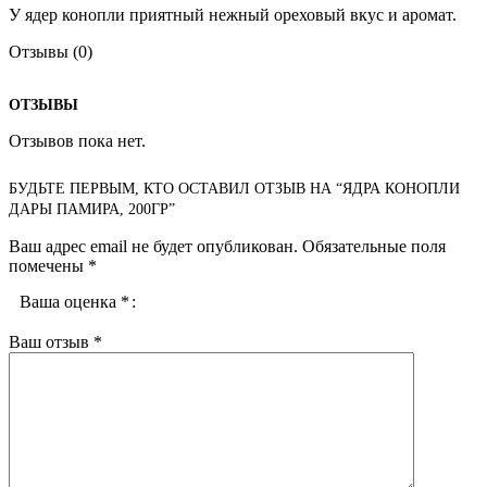
У ядер конопли приятный нежный ореховый вкус и аромат.
Отзывы (0)
ОТЗЫВЫ
Отзывов пока нет.
БУДЬТЕ ПЕРВЫМ, КТО ОСТАВИЛ ОТЗЫВ НА “ЯДРА КОНОПЛИ
ДАРЫ ПАМИРА, 200ГР”
Ваш адрес email не будет опубликован.
Обязательные поля
помечены
*
Ваша оценка
*
Ваш отзыв
*