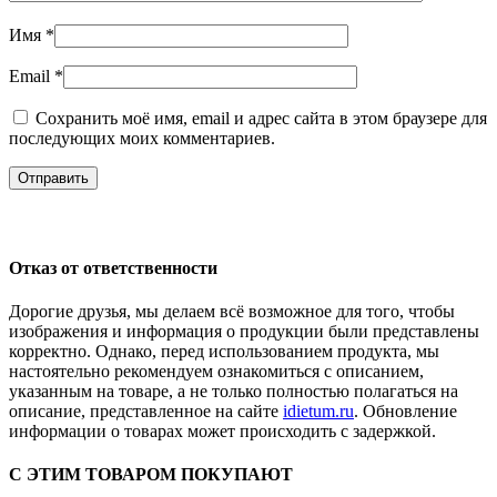
Имя
*
Email
*
Сохранить моё имя, email и адрес сайта в этом браузере для
последующих моих комментариев.
Отказ от ответственности
Дорогие друзья, мы делаем всё возможное для того, чтобы
изображения и информация о продукции были представлены
корректно. Однако, перед использованием продукта, мы
настоятельно рекомендуем ознакомиться с описанием,
указанным на товаре, а не только полностью полагаться на
описание, представленное на сайте
idietum.ru
. Обновление
информации о товарах может происходить с задержкой.
С ЭТИМ ТОВАРОМ ПОКУПАЮТ