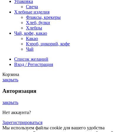
Упаковка
Свеча
Хлебные изделия
Флаксы, крекеры
Хлеб, булки
Хлебцы
Чай, кофе, какао
Какао
Кэроб, цикорий, кофе
Чай
Список желаний
Вход / Регистрация
Корзина
закрыть
Авторизация
закрыть
Нет аккаунта?
Зарегистрироваться
Мы используем файлы cookie для вашего удобства