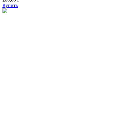
Купить