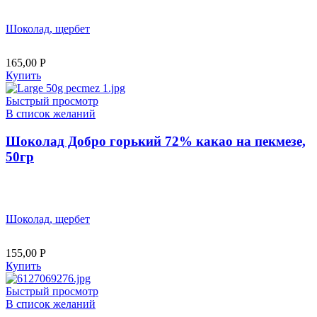
Шоколад, щербет
165,00
Р
Купить
Быстрый просмотр
В список желаний
Шоколад Добро горький 72% какао на пекмезе,
50гр
Шоколад, щербет
155,00
Р
Купить
Быстрый просмотр
В список желаний