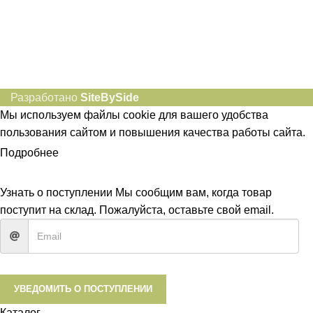
Социальные сети:
Разработано
SiteBySide
Мы используем файлы cookie для вашего удобства
пользования сайтом и повышения качества работы сайта.
Подробнее
ПРИНЯТЬ
Узнать о поступлении
Мы сообщим вам, когда товар
поступит на склад. Пожалуйста, оставьте свой email.
УВЕДОМИТЬ О ПОСТУПЛЕНИИ
Каталог