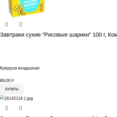
Завтраки сухие “Рисовые шарики” 100 г, Ко
Кукуруза воздушная
89,00
Р
КУПИТЬ