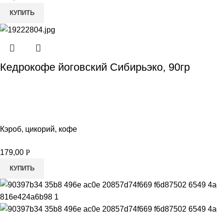
КУПИТЬ
Кедрокофе йоговский Сибирьэко, 90гр
Кэроб, цикорий, кофе
179,00
Р
КУПИТЬ