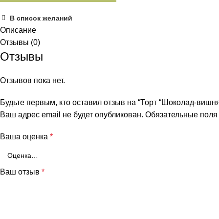
В список желаний
Описание
Отзывы (0)
Отзывы
Отзывов пока нет.
Будьте первым, кто оставил отзыв на “Торт “Шоколад-вишня”
Ваш адрес email не будет опубликован.
Обязательные пол
Ваша оценка
*
Ваш отзыв
*