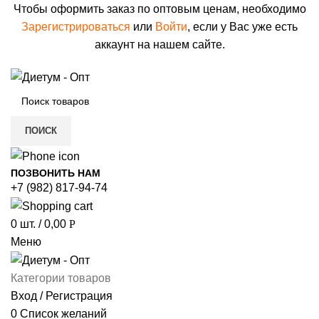
Чтобы оформить заказ по оптовым ценам, необходимо
Зарегистрироваться
или
Войти
, если у Вас уже есть
аккаунт на нашем сайте.
ПОИСК
ПОЗВОНИТЬ НАМ
+7 (982) 817-94-74
0
шт.
/
0,00
Р
Меню
Категории товаров
Вход / Регистрация
0
Список желаний