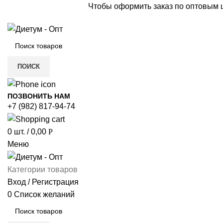
Чтобы оформить заказ по оптовым
ПОИСК
ПОЗВОНИТЬ НАМ
+7 (982) 817-94-74
0
шт.
/
0,00
Р
Меню
Категории товаров
Вход / Регистрация
0
Список желаний