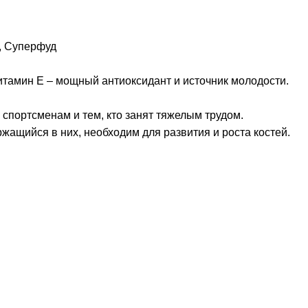
,
Суперфуд
тамин Е – мощный антиоксидант и источник молодости.
спортсменам и тем, кто занят тяжелым трудом.
жащийся в них, необходим для развития и роста костей.