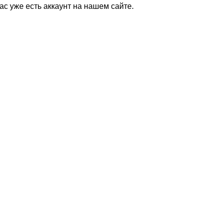
Вас уже есть аккаунт на нашем сайте.