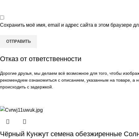
Сохранить моё имя, email и адрес сайта в этом браузере 
Отказ от ответственности
Дорогие друзья, мы делаем всё возможное для того, чтобы изобр
рекомендуем ознакомиться с описанием, указанным на товаре, а н
происходить с задержкой.
Чёрный Кунжут семена обезжиренные Солн