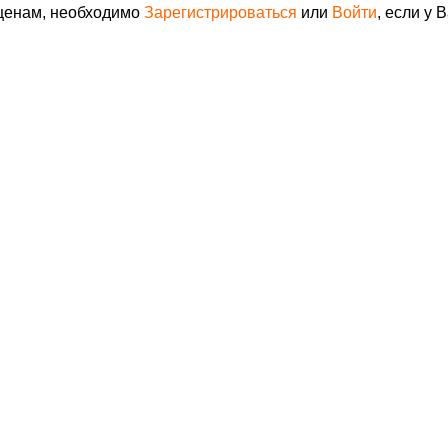
 ценам, необходимо
Зарегистрироваться
или
Войти
, если у 