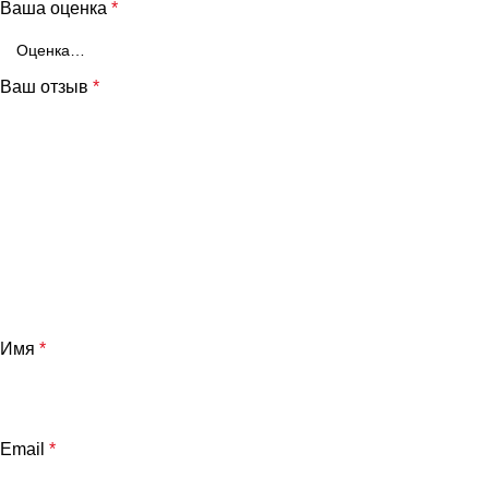
Ваша оценка
*
Ваш отзыв
*
Имя
*
Email
*