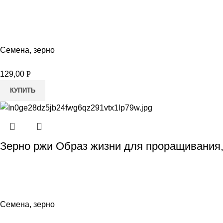
Семена, зерно
129,00
Р
КУПИТЬ
Зерно ржи Образ жизни для проращивания,
Семена, зерно