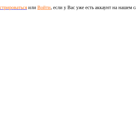
стрироваться
или
Войти
, если у Вас уже есть аккаунт на нашем с