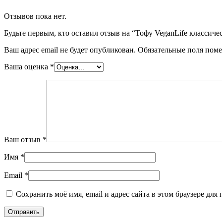
Отзывов пока нет.
Будьте первым, кто оставил отзыв на “Тофу VeganLife классиче
Ваш адрес email не будет опубликован.
Обязательные поля пом
Ваша оценка
*
Ваш отзыв
*
Имя
*
Email
*
Сохранить моё имя, email и адрес сайта в этом браузере д