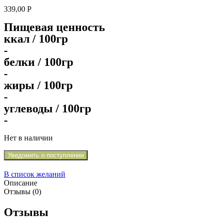
339,00
Р
Пищевая ценность
ккал / 100гр
-
белки / 100гр
-
жиры / 100гр
-
углеводы / 100гр
-
Нет в наличии
Уведомить о поступлении
В список желаний
Описание
Отзывы (0)
Отзывы