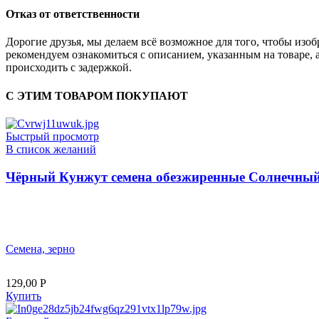
Отказ от ответственности
Дорогие друзья, мы делаем всё возможное для того, чтобы из
рекомендуем ознакомиться с описанием, указанным на товаре, 
происходить с задержкой.
С ЭТИМ ТОВАРОМ ПОКУПАЮТ
Быстрый просмотр
В список желаний
Чёрный Кунжут семена обезжиренные Солнечный 
Семена, зерно
129,00
Р
Купить