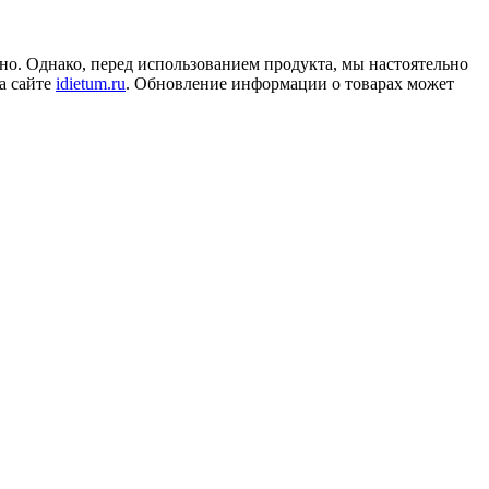
но. Однако, перед использованием продукта, мы настоятельно
а сайте
idietum.ru
. Обновление информации о товарах может