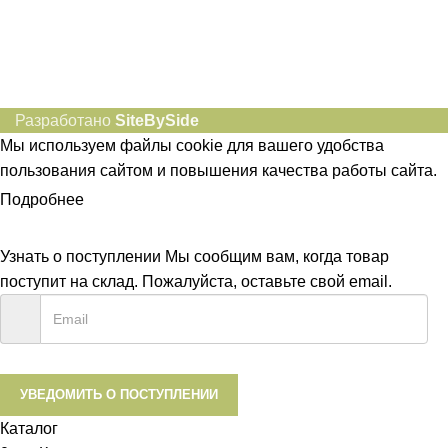
Разработано
SiteBySide
Мы используем файлы cookie для вашего удобства
пользования сайтом и повышения качества работы сайта.
Подробнее
ПРИНЯТЬ
Узнать о поступлении
Мы сообщим вам, когда товар
поступит на склад. Пожалуйста, оставьте свой email.
УВЕДОМИТЬ О ПОСТУПЛЕНИИ
Каталог