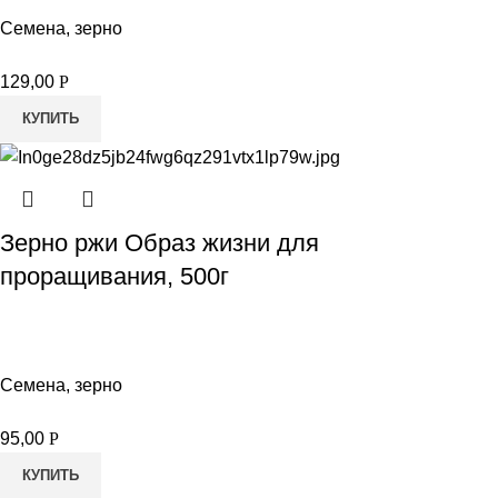
Семена, зерно
129,00
Р
КУПИТЬ
Зерно ржи Образ жизни для
проращивания, 500г
Семена, зерно
95,00
Р
КУПИТЬ