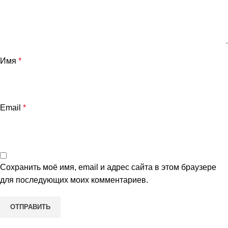
Имя
*
Email
*
Сохранить моё имя, email и адрес сайта в этом браузере
для последующих моих комментариев.