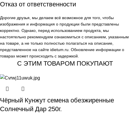
Отказ от ответственности
Дорогие друзья, мы делаем всё возможное для того, чтобы
изображения и информация о продукции были представлены
корректно. Однако, перед использованием продукта, мы
настоятельно рекомендуем ознакомиться с описанием, указанным
на товаре, а не только полностью полагаться на описание,
представленное на сайте
idietum.ru
. Обновление информации о
товарах может происходить с задержкой.
С ЭТИМ ТОВАРОМ ПОКУПАЮТ
Чёрный Кунжут семена обезжиренные
Солнечный Дар 250г.