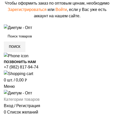
Чтобы оформить заказ по оптовым ценам, необходимо
Зарегистрироваться
или
Войти
, если у Вас уже есть
аккаунт на нашем сайте.
ПОИСК
ПОЗВОНИТЬ НАМ
+7 (982) 817-94-74
0
шт.
/
0,00
Р
Меню
Категории товаров
Вход / Регистрация
0
Список желаний