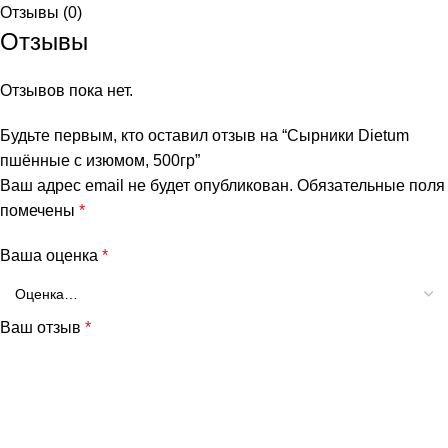
Отзывы (0)
Отзывы
Отзывов пока нет.
Будьте первым, кто оставил отзыв на “Сырники Dietum
пшённые с изюмом, 500гр”
Ваш адрес email не будет опубликован.
Обязательные поля
помечены
*
и
Ваша оценка
*
Ваш отзыв
*