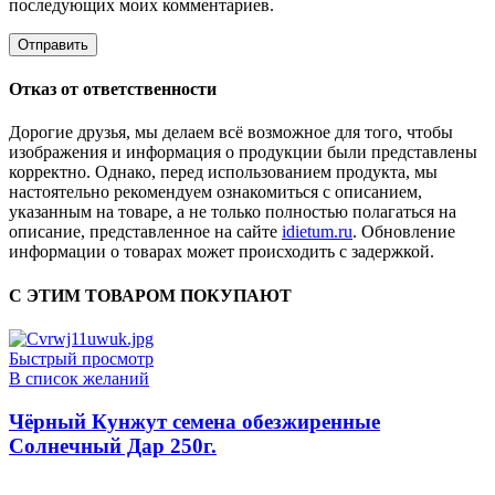
последующих моих комментариев.
Отказ от ответственности
Дорогие друзья, мы делаем всё возможное для того, чтобы
изображения и информация о продукции были представлены
корректно. Однако, перед использованием продукта, мы
настоятельно рекомендуем ознакомиться с описанием,
указанным на товаре, а не только полностью полагаться на
описание, представленное на сайте
idietum.ru
. Обновление
информации о товарах может происходить с задержкой.
С ЭТИМ ТОВАРОМ ПОКУПАЮТ
Быстрый просмотр
В список желаний
Чёрный Кунжут семена обезжиренные
Солнечный Дар 250г.