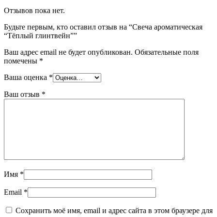
Отзывов пока нет.
Будьте первым, кто оставил отзыв на “Свеча ароматическая
“Тёплый глинтвейн””
Ваш адрес email не будет опубликован.
Обязательные поля
помечены
*
Ваша оценка
*
Ваш отзыв
*
Имя
*
Email
*
Сохранить моё имя, email и адрес сайта в этом браузере для