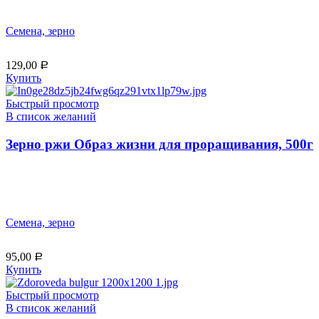
Семена, зерно
129,00
Р
Купить
Быстрый просмотр
В список желаний
Зерно ржи Образ жизни для проращивания, 500г
Семена, зерно
95,00
Р
Купить
Быстрый просмотр
В список желаний