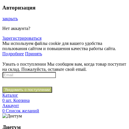
Авторизация
закрыть
Нет аккаунта?
Зарегистрироваться
Мы используем файлы cookie для вашего удобства
пользования сайтом и повышения качества работы сайта.
Подробнее
Принять
Узнать о поступлении
Мы сообщим вам, когда товар поступит
на склад. Пожалуйста, оставьте свой email.
Уведомить о поступлении
Каталог
0
шт.
Корзина
Аккаунт
0
Список желаний
Диетум