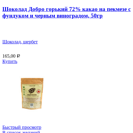
Шоколад Добро горький 72% какао на пекмезе с
фундуком и черным виноградом, 50гр
Шоколад, щербет
165,00
Р
Купить
Быстрый просмотр
В список желаний