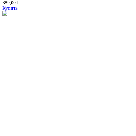
389,00
Р
Купить