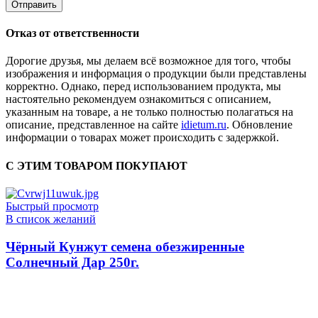
Отказ от ответственности
Дорогие друзья, мы делаем всё возможное для того, чтобы
изображения и информация о продукции были представлены
корректно. Однако, перед использованием продукта, мы
настоятельно рекомендуем ознакомиться с описанием,
указанным на товаре, а не только полностью полагаться на
описание, представленное на сайте
idietum.ru
. Обновление
информации о товарах может происходить с задержкой.
С ЭТИМ ТОВАРОМ ПОКУПАЮТ
Быстрый просмотр
В список желаний
Чёрный Кунжут семена обезжиренные
Солнечный Дар 250г.