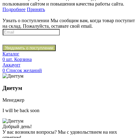
пользования сайтом и повышения качества работы сайта.
Подробнее
Принять
Узнать о поступлении
Мы сообщим вам, когда товар поступит
на склад. Пожалуйста, оставьте свой email.
Уведомить о поступлении
Каталог
0
шт.
Корзина
Аккаунт
0
Список желаний
Диетум
Менеджер
I will be back soon
Добрый день!
У вас возникли вопросы? Мы с удовольствием на них
ответим!