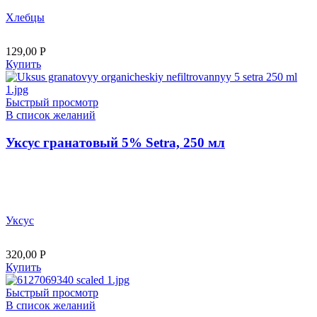
Хлебцы
129,00
Р
Купить
Быстрый просмотр
В список желаний
Уксус гранатовый 5% Setra, 250 мл
Уксус
320,00
Р
Купить
Быстрый просмотр
В список желаний