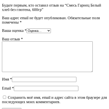
Будьте первым, кто оставил отзыв на “Смесь Гарнец Белый
хлеб без глютена, 600гр”
Ваш адрес email не будет опубликован.
Обязательные поля
помечены
*
Ваша оценка
*
Ваш отзыв
*
Имя
*
Email
*
Сохранить моё имя, email и адрес сайта в этом браузере для
последующих моих комментариев.