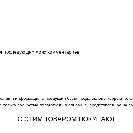
для последующих моих комментариев.
ажения и информация о продукции были представлены корректно. О
е только полностью полагаться на описание, представленное на с
С ЭТИМ ТОВАРОМ ПОКУПАЮТ