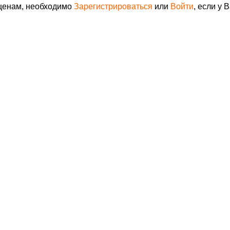
 ценам, необходимо
Зарегистрироваться
или
Войти
, если у 