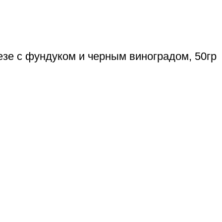
езе с фундуком и черным виноградом, 50гр