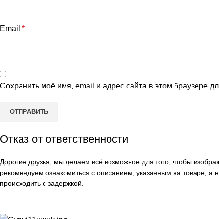
Email
*
Сохранить моё имя, email и адрес сайта в этом браузере 
Отказ от ответственности
Дорогие друзья, мы делаем всё возможное для того, чтобы изобр
рекомендуем ознакомиться с описанием, указанным на товаре, а н
происходить с задержкой.