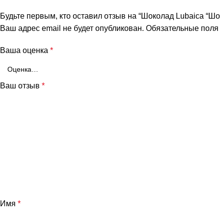
Будьте первым, кто оставил отзыв на “Шоколад Lubaica “Ш
Ваш адрес email не будет опубликован.
Обязательные пол
Ваша оценка
*
Ваш отзыв
*
Имя
*