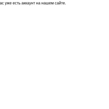
Вас уже есть аккаунт на нашем сайте.