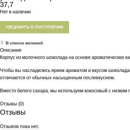
37,7
Нет в наличии
УВЕДОМИТЬ О ПОСТУПЛЕНИИ
В список желаний
Описание
Корпус из молочного шоколада на основе ароматических ка
Чтобы вы насладились ярким ароматом и вкусом шоколада 
отличаются от обычных насыщенным послевкусием.
Вместо белого сахара, мы используем кокосовый с низким г
Отзывы (0)
Отзывы
Отзывов пока нет.