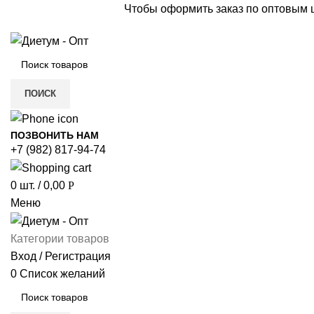
Чтобы оформить заказ по оптовым
ПОИСК
ПОЗВОНИТЬ НАМ
+7 (982) 817-94-74
0
шт.
/
0,00
Р
Меню
Категории товаров
Вход / Регистрация
0
Список желаний