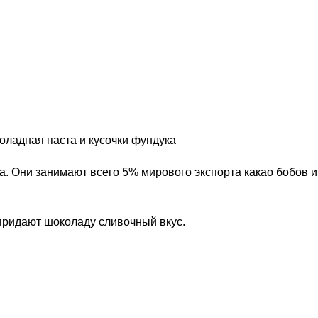
оладная паста и кусочки фундука
. Они занимают всего 5% мирового экспорта какао бобов и
 придают шоколаду сливочный вкус.