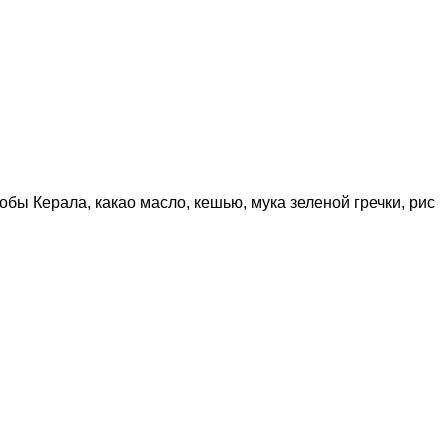
обы Керала, какао масло, кешью, мука зеленой гречки, рис