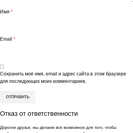
Имя
*
Email
*
Сохранить моё имя, email и адрес сайта в этом браузере
для последующих моих комментариев.
Отказ от ответственности
Дорогие друзья, мы делаем всё возможное для того, чтобы