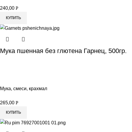
240,00
Р
КУПИТЬ
Мука пшенная без глютена Гарнец, 500гр.
Мука, смеси, крахмал
265,00
Р
КУПИТЬ