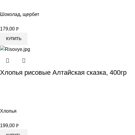
Шоколад, щербет
179,00
Р
КУПИТЬ
Хлопья рисовые Алтайская сказка, 400гр
Хлопья
199,00
Р