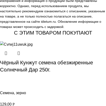
изображения и информация о продукции были представлены
корректно. Однако, перед использованием продукта, мы
настоятельно рекомендуем ознакомиться с описанием, указанным
на товаре, а не только полностью полагаться на описание,
представленное на сайте
idietum.ru
. Обновление информации о
товарах может происходить с задержкой.
С ЭТИМ ТОВАРОМ ПОКУПАЮТ
Чёрный Кунжут семена обезжиренные
Солнечный Дар 250г.
Семена, зерно
129,00
Р