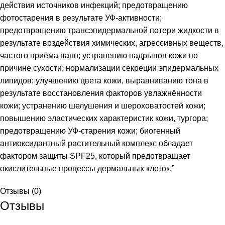
действия источников инфекций; предотвращению
фотостарения в результате УФ-активности;
предотвращению трансэпидермальной потери жидкости в
результате воздействия химических, агрессивных веществ,
частого приёма ванн; устранению надрывов кожи по
причине сухости; нормализации секреции эпидермальных
липидов; улучшению цвета кожи, выравниванию тона в
результате восстановления факторов увлажнённости
кожи; устранению шелушения и шероховатостей кожи;
повышению эластических характеристик кожи, тургора;
предотвращению УФ-старения кожи; биогенный
антиоксидантный растительный комплекс обладает
фактором защиты SPF25, который предотвращает
окислительные процессы дермальных клеток.”
Отзывы (0)
Отзывы