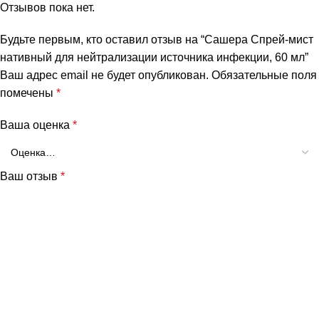
Отзывов пока нет.
Будьте первым, кто оставил отзыв на “Сашера Спрей-мист
нативный для нейтрализации источника инфекции, 60 мл”
Ваш адрес email не будет опубликован.
Обязательные поля
помечены
*
Ваша оценка
*
Ваш отзыв
*