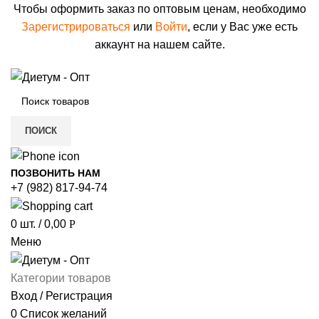
Чтобы оформить заказ по оптовым ценам, необходимо
Зарегистрироваться
или
Войти
, если у Вас уже есть
аккаунт на нашем сайте.
ПОИСК
ПОЗВОНИТЬ НАМ
+7 (982) 817-94-74
0
шт.
/
0,00
Р
Меню
Категории товаров
Вход / Регистрация
0
Список желаний