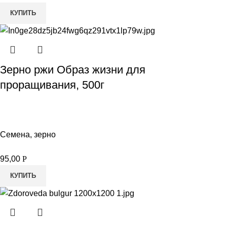
КУПИТЬ
Зерно ржи Образ жизни для
проращивания, 500г
Семена, зерно
95,00
Р
КУПИТЬ