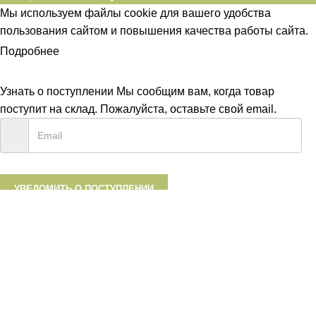
Мы используем файлы cookie для вашего удобства
пользования сайтом и повышения качества работы сайта.
Подробнее
ПРИНЯТЬ
Узнать о поступлении
Мы сообщим вам, когда товар
поступит на склад. Пожалуйста, оставьте свой email.
УВЕДОМИТЬ О ПОСТУПЛЕНИИ
Каталог
0
шт.
Корзина
Аккаунт
0
Список желаний
Диетум