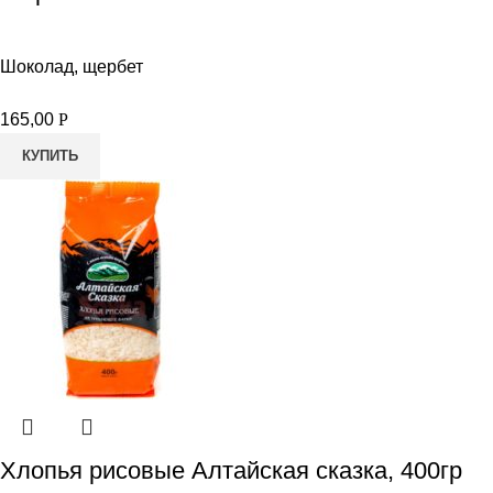
Шоколад, щербет
165,00
Р
КУПИТЬ
Хлопья рисовые Алтайская сказка, 400гр