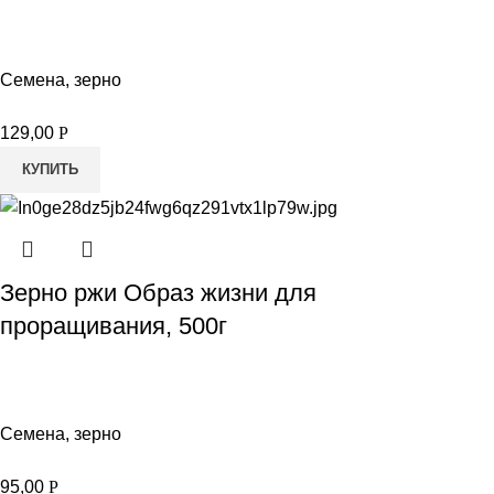
Семена, зерно
129,00
Р
КУПИТЬ
Зерно ржи Образ жизни для
проращивания, 500г
Семена, зерно
95,00
Р