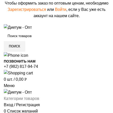
Чтобы оформить заказ по оптовым ценам, необходимо
Зарегистрироваться
или
Войти
, если у Вас уже есть
аккаунт на нашем сайте.
ПОИСК
ПОЗВОНИТЬ НАМ
+7 (982) 817-94-74
0
шт.
/
0,00
Р
Меню
Категории товаров
Вход / Регистрация
0
Список желаний