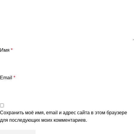
Имя
*
Email
*
Сохранить моё имя, email и адрес сайта в этом браузере
для последующих моих комментариев.