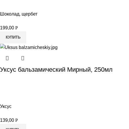
Шоколад, щербет
199,00
Р
КУПИТЬ
Уксус бальзамический Мирный, 250мл
Уксус
139,00
Р