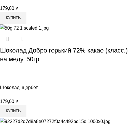
179,00
Р
КУПИТЬ
Шоколад Добро горький 72% какао (класс.)
на меду, 50гр
Шоколад, щербет
179,00
Р
КУПИТЬ