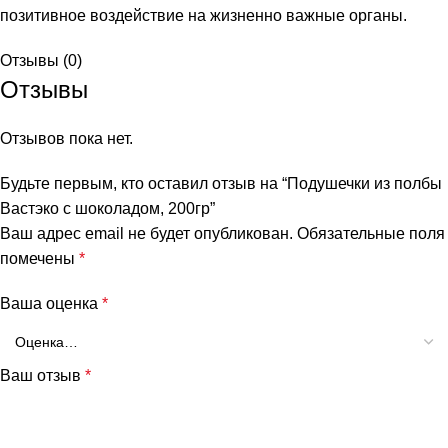
позитивное воздействие на жизненно важные органы.
Отзывы (0)
Отзывы
Отзывов пока нет.
Будьте первым, кто оставил отзыв на “Подушечки из полбы
Вастэко с шоколадом, 200гр”
Ваш адрес email не будет опубликован.
Обязательные поля
помечены
*
Ваша оценка
*
Ваш отзыв
*