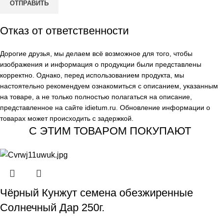
Отказ от ответственности
Дорогие друзья, мы делаем всё возможное для того, чтобы
изображения и информация о продукции были представлены
корректно. Однако, перед использованием продукта, мы
настоятельно рекомендуем ознакомиться с описанием, указанным
на товаре, а не только полностью полагаться на описание,
представленное на сайте
idietum.ru
. Обновление информации о
товарах может происходить с задержкой.
С ЭТИМ ТОВАРОМ ПОКУПАЮТ
Чёрный Кунжут семена обезжиренные
Солнечный Дар 250г.