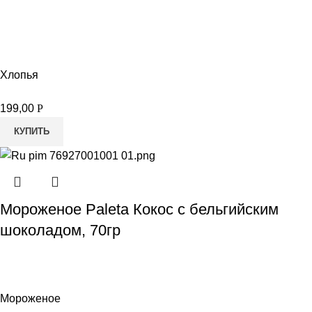
Хлопья
199,00
Р
КУПИТЬ
Мороженое Paleta Кокос с бельгийским
шоколадом, 70гр
Мороженое