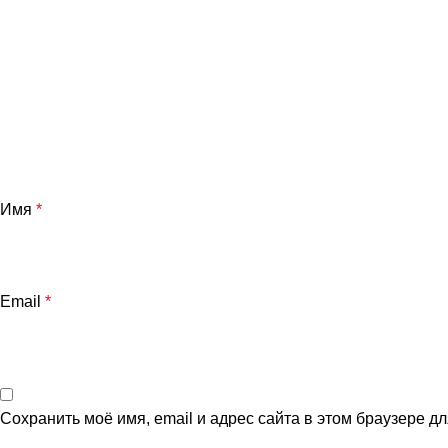
Имя
*
Email
*
Сохранить моё имя, email и адрес сайта в этом браузере 