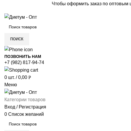
Чтобы оформить заказ по оптовым
ПОИСК
ПОЗВОНИТЬ НАМ
+7 (982) 817-94-74
0
шт.
/
0,00
Р
Меню
Категории товаров
Вход / Регистрация
0
Список желаний