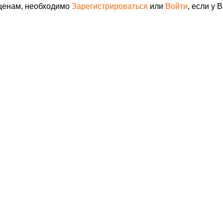
 ценам, необходимо
Зарегистрироваться
или
Войти
, если у 