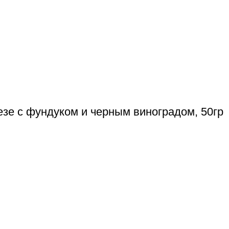
езе с фундуком и черным виноградом, 50гр