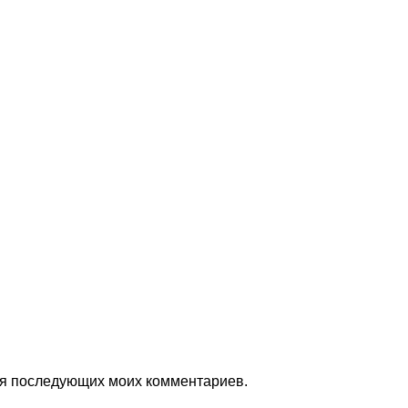
для последующих моих комментариев.