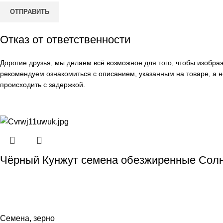
Отказ от ответственности
Дорогие друзья, мы делаем всё возможное для того, чтобы изобр
рекомендуем ознакомиться с описанием, указанным на товаре, а н
происходить с задержкой.
Чёрный Кунжут семена обезжиренные Солн
Семена, зерно