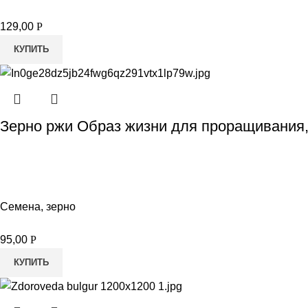
129,00
Р
КУПИТЬ
Зерно ржи Образ жизни для проращивания,
Семена, зерно
95,00
Р
КУПИТЬ