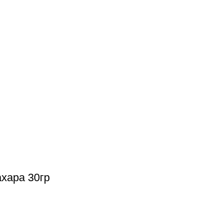
хара 30гр