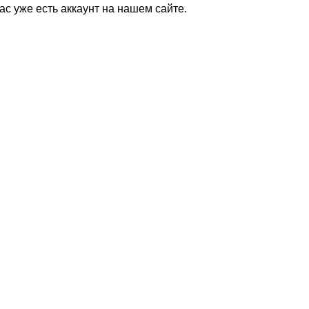
Вас уже есть аккаунт на нашем сайте.