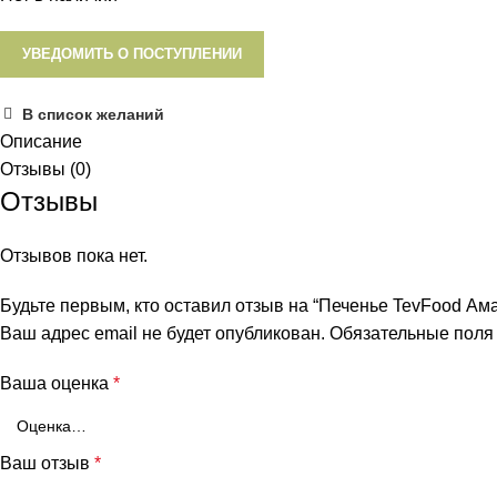
УВЕДОМИТЬ О ПОСТУПЛЕНИИ
В список желаний
Описание
Отзывы (0)
Отзывы
Отзывов пока нет.
Будьте первым, кто оставил отзыв на “Печенье TevFood Ама
Ваш адрес email не будет опубликован.
Обязательные пол
Ваша оценка
*
Ваш отзыв
*