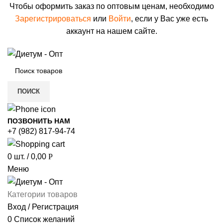
Чтобы оформить заказ по оптовым ценам, необходимо
Зарегистрироваться
или
Войти
, если у Вас уже есть
аккаунт на нашем сайте.
ПОИСК
ПОЗВОНИТЬ НАМ
+7 (982) 817-94-74
0
шт.
/
0,00
Р
Меню
Категории товаров
Вход / Регистрация
0
Список желаний