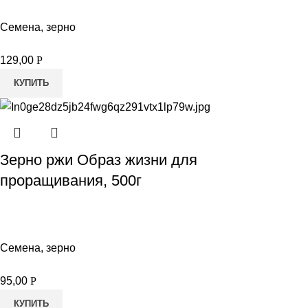
Семена, зерно
129,00
Р
КУПИТЬ
Зерно ржи Образ жизни для
проращивания, 500г
Семена, зерно
95,00
Р
КУПИТЬ