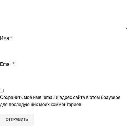
Имя
*
Email
*
Сохранить моё имя, email и адрес сайта в этом браузере
для последующих моих комментариев.