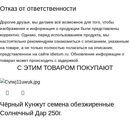
Отказ от ответственности
Дорогие друзья, мы делаем всё возможное для того, чтобы
изображения и информация о продукции были представлены
корректно. Однако, перед использованием продукта, мы
настоятельно рекомендуем ознакомиться с описанием, указанным
на товаре, а не только полностью полагаться на описание,
представленное на сайте
idietum.ru
. Обновление информации о
товарах может происходить с задержкой.
С ЭТИМ ТОВАРОМ ПОКУПАЮТ
Чёрный Кунжут семена обезжиренные
Солнечный Дар 250г.