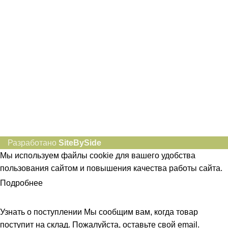
idietum@yandex.ru
Социальные сети:
Разработано
SiteBySide
Мы используем файлы cookie для вашего удобства
пользования сайтом и повышения качества работы сайта.
Подробнее
ПРИНЯТЬ
Узнать о поступлении
Мы сообщим вам, когда товар
поступит на склад. Пожалуйста, оставьте свой email.