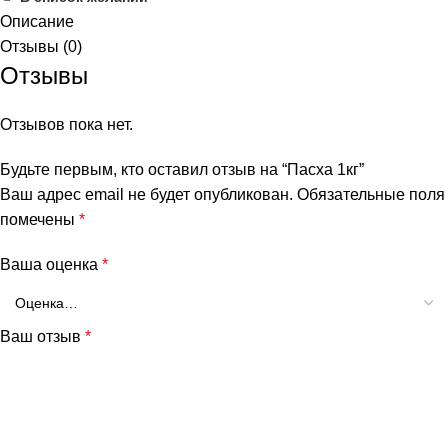
Описание
Отзывы (0)
Отзывы
Отзывов пока нет.
Будьте первым, кто оставил отзыв на “Пасха 1кг”
Ваш адрес email не будет опубликован.
Обязательные поля
помечены
*
Ваша оценка
*
Ваш отзыв
*