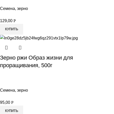
Семена, зерно
129,00
Р
КУПИТЬ
Зерно ржи Образ жизни для
проращивания, 500г
Семена, зерно
95,00
Р
КУПИТЬ