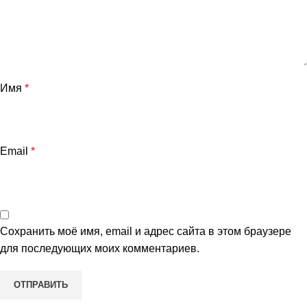
Имя
*
Email
*
и
Сохранить моё имя, email и адрес сайта в этом браузере
для последующих моих комментариев.