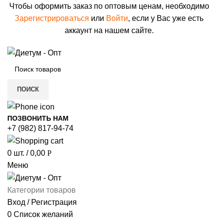
Чтобы оформить заказ по оптовым ценам, необходимо
Зарегистрироваться
или
Войти
, если у Вас уже есть
аккаунт на нашем сайте.
ПОИСК
ПОЗВОНИТЬ НАМ
+7 (982) 817-94-74
0
шт.
/
0,00
Р
Меню
Категории товаров
Вход / Регистрация
0
Список желаний