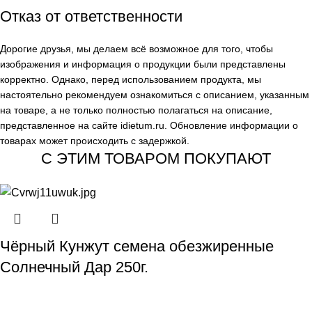
Отказ от ответственности
Дорогие друзья, мы делаем всё возможное для того, чтобы
изображения и информация о продукции были представлены
корректно. Однако, перед использованием продукта, мы
настоятельно рекомендуем ознакомиться с описанием, указанным
на товаре, а не только полностью полагаться на описание,
представленное на сайте
idietum.ru
. Обновление информации о
товарах может происходить с задержкой.
С ЭТИМ ТОВАРОМ ПОКУПАЮТ
Чёрный Кунжут семена обезжиренные
Солнечный Дар 250г.