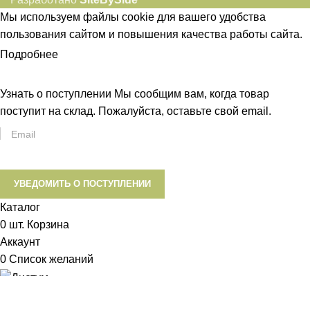
Мы используем файлы cookie для вашего удобства
пользования сайтом и повышения качества работы сайта.
Подробнее
ПРИНЯТЬ
Узнать о поступлении
Мы сообщим вам, когда товар
поступит на склад. Пожалуйста, оставьте свой email.
УВЕДОМИТЬ О ПОСТУПЛЕНИИ
Каталог
0
шт.
Корзина
Аккаунт
0
Список желаний
Диетум