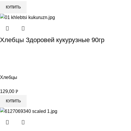
КУПИТЬ
Хлебцы Здоровей кукурузные 90гр
Хлебцы
129,00
Р
КУПИТЬ