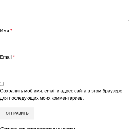
Имя
*
Email
*
Сохранить моё имя, email и адрес сайта в этом браузере
для последующих моих комментариев.