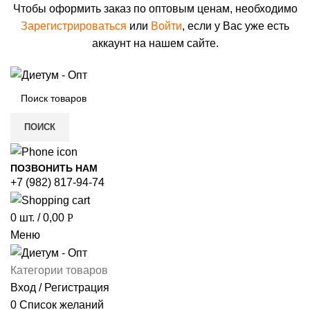
Чтобы оформить заказ по оптовым ценам, необходимо
Зарегистрироваться
или
Войти
, если у Вас уже есть
аккаунт на нашем сайте.
ПОИСК
ПОЗВОНИТЬ НАМ
+7 (982) 817-94-74
0
шт.
/
0,00
Р
Меню
Категории товаров
Вход / Регистрация
0
Список желаний