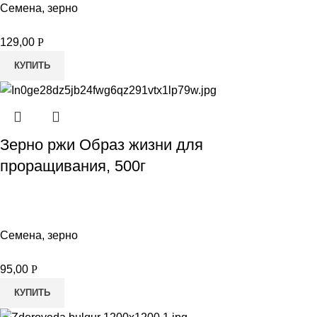
Семена, зерно
129,00
Р
КУПИТЬ
Зерно ржи Образ жизни для
проращивания, 500г
Семена, зерно
95,00
Р
КУПИТЬ