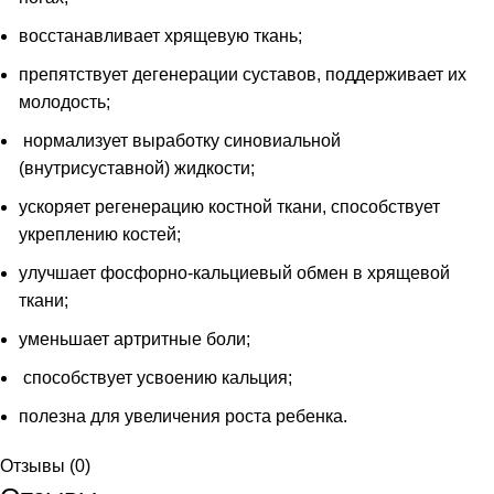
восстанавливает хрящевую ткань;
препятствует дегенерации суставов, поддерживает их
молодость;
нормализует выработку синовиальной
(внутрисуставной) жидкости;
ускоряет регенерацию костной ткани, способствует
укреплению костей;
улучшает фосфорно-кальциевый обмен в хрящевой
ткани;
уменьшает артритные боли;
способствует усвоению кальция;
полезна для увеличения роста ребенка.
Отзывы (0)