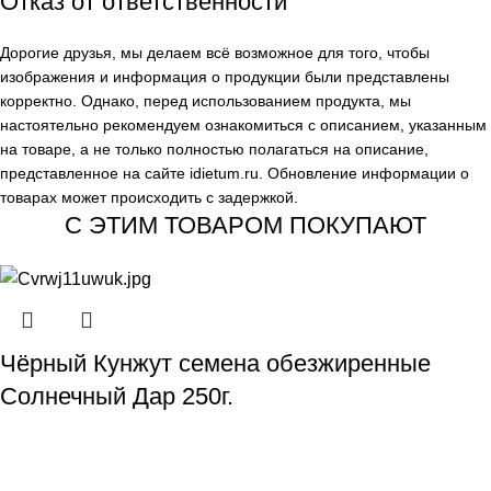
Отказ от ответственности
Дорогие друзья, мы делаем всё возможное для того, чтобы
изображения и информация о продукции были представлены
корректно. Однако, перед использованием продукта, мы
настоятельно рекомендуем ознакомиться с описанием, указанным
на товаре, а не только полностью полагаться на описание,
представленное на сайте
idietum.ru
. Обновление информации о
товарах может происходить с задержкой.
С ЭТИМ ТОВАРОМ ПОКУПАЮТ
Чёрный Кунжут семена обезжиренные
Солнечный Дар 250г.