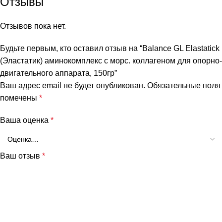
Отзывы
Отзывов пока нет.
Будьте первым, кто оставил отзыв на “Balance GL Elastatick
(Эластатик) аминокомплекс с морс. коллагеном для опорно-
двигательного аппарата, 150гр”
Ваш адрес email не будет опубликован.
Обязательные поля
помечены
*
Ваша оценка
*
Ваш отзыв
*