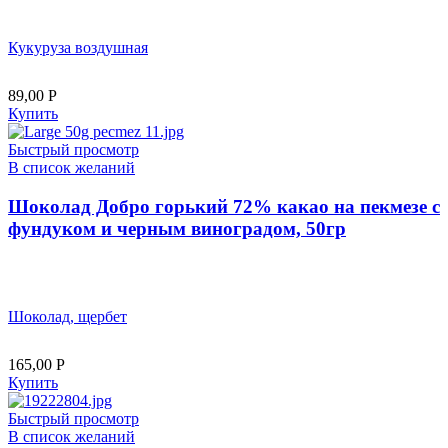
Кукуруза воздушная
89,00
Р
Купить
Быстрый просмотр
В список желаний
Шоколад Добро горький 72% какао на пекмезе с
фундуком и черным виноградом, 50гр
Шоколад, щербет
165,00
Р
Купить
Быстрый просмотр
В список желаний