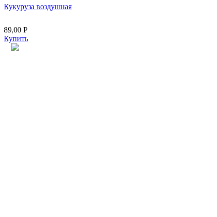
Кукуруза воздушная
89,00
Р
Купить