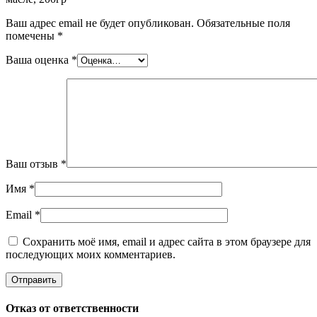
Ваш адрес email не будет опубликован.
Обязательные поля
помечены
*
Ваша оценка
*
Ваш отзыв
*
Имя
*
Email
*
Сохранить моё имя, email и адрес сайта в этом браузере для
последующих моих комментариев.
Отказ от ответственности