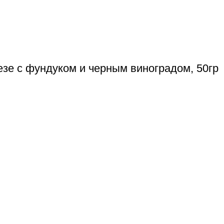
езе с фундуком и черным виноградом, 50гр