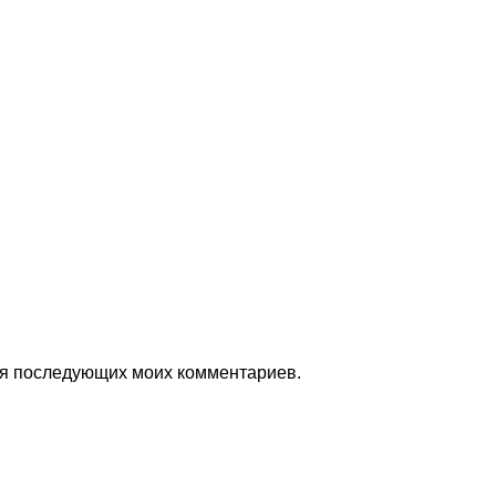
для последующих моих комментариев.