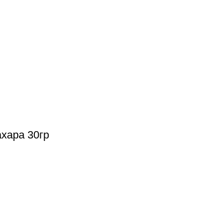
хара 30гр