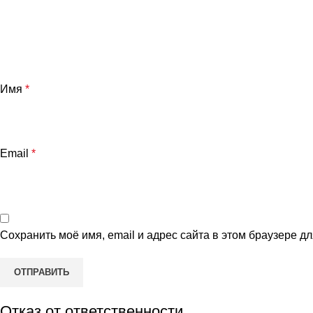
Имя
*
Email
*
Сохранить моё имя, email и адрес сайта в этом браузере 
Отказ от ответственности