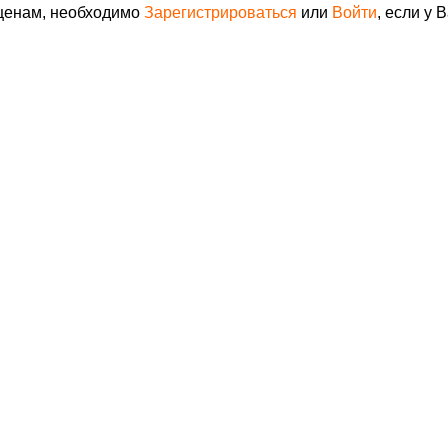
 ценам, необходимо
Зарегистрироваться
или
Войти
, если у 