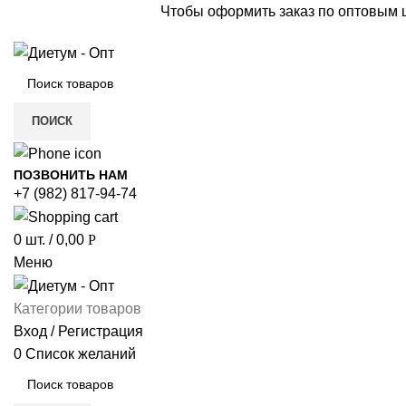
Чтобы оформить заказ по оптовым
ПОИСК
ПОЗВОНИТЬ НАМ
+7 (982) 817-94-74
0
шт.
/
0,00
Р
Меню
Категории товаров
Вход / Регистрация
0
Список желаний