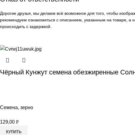
Дорогие друзья, мы делаем всё возможное для того, чтобы изобр
рекомендуем ознакомиться с описанием, указанным на товаре, а н
происходить с задержкой.
Чёрный Кунжут семена обезжиренные Солн
Семена, зерно
129,00
Р
КУПИТЬ