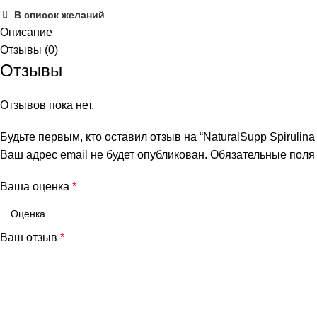
В список желаний
Описание
Отзывы (0)
Отзывы
Отзывов пока нет.
Будьте первым, кто оставил отзыв на “NaturalSupp Spirulina
Ваш адрес email не будет опубликован.
Обязательные пол
Ваша оценка
*
Ваш отзыв
*