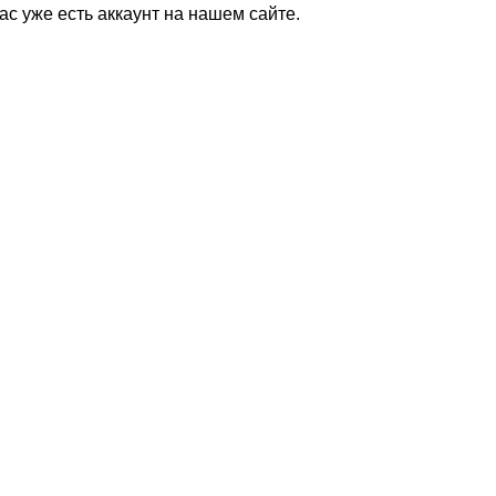
Вас уже есть аккаунт на нашем сайте.