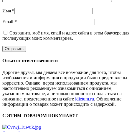
Имя
*
Email
*
Сохранить моё имя, email и адрес сайта в этом браузере для
последующих моих комментариев.
Отказ от ответственности
Дорогие друзья, мы делаем всё возможное для того, чтобы
изображения и информация о продукции были представлены
корректно. Однако, перед использованием продукта, мы
настоятельно рекомендуем ознакомиться с описанием,
указанным на товаре, а не только полностью полагаться на
описание, представленное на сайте
idietum.ru
. Обновление
информации о товарах может происходить с задержкой.
С ЭТИМ ТОВАРОМ ПОКУПАЮТ