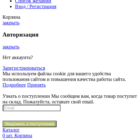
Список желаний
Вход / Регистрация
Корзина
закрыть
Авторизация
закрыть
Нет аккаунта?
Зарегистрироваться
Мы используем файлы cookie для вашего удобства
пользования сайтом и повышения качества работы сайта.
Подробнее
Принять
Узнать о поступлении
Мы сообщим вам, когда товар поступит
на склад. Пожалуйста, оставьте свой email.
Уведомить о поступлении
Каталог
0
шт.
Корзина