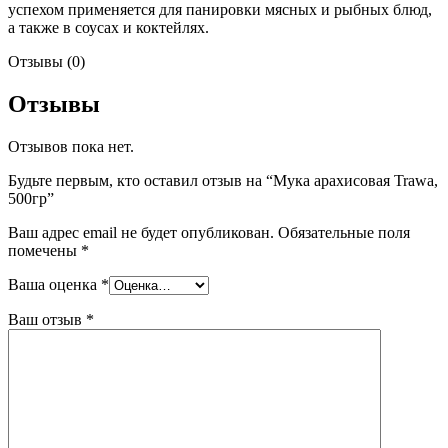
успехом применяется для панировки мясных и рыбных блюд,
а также в соусах и коктейлях.
Отзывы (0)
Отзывы
Отзывов пока нет.
Будьте первым, кто оставил отзыв на “Мука арахисовая Trawa,
500гр”
Ваш адрес email не будет опубликован.
Обязательные поля
помечены
*
Ваша оценка
*
Ваш отзыв
*