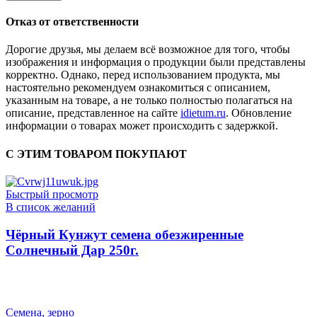
Отказ от ответственности
Дорогие друзья, мы делаем всё возможное для того, чтобы
изображения и информация о продукции были представлены
корректно. Однако, перед использованием продукта, мы
настоятельно рекомендуем ознакомиться с описанием,
указанным на товаре, а не только полностью полагаться на
описание, представленное на сайте
idietum.ru
. Обновление
информации о товарах может происходить с задержкой.
С ЭТИМ ТОВАРОМ ПОКУПАЮТ
Быстрый просмотр
В список желаний
Чёрный Кунжут семена обезжиренные
Солнечный Дар 250г.
Семена, зерно