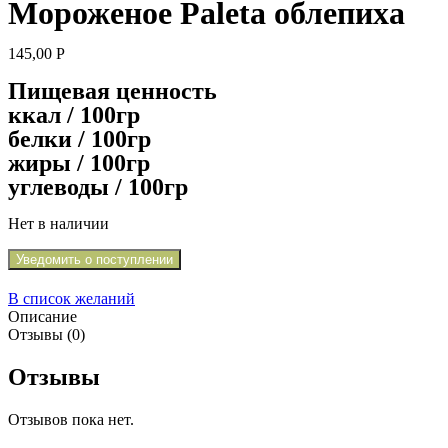
Мороженое Paleta облепиха
145,00
Р
Пищевая ценность
ккал / 100гр
белки / 100гр
жиры / 100гр
углеводы / 100гр
Нет в наличии
Уведомить о поступлении
В список желаний
Описание
Отзывы (0)
Отзывы
Отзывов пока нет.