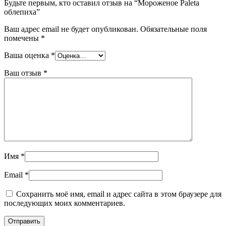
Будьте первым, кто оставил отзыв на “Мороженое Paleta
облепиха”
Ваш адрес email не будет опубликован.
Обязательные поля
помечены
*
Ваша оценка
*
Ваш отзыв
*
Имя
*
Email
*
Сохранить моё имя, email и адрес сайта в этом браузере для
последующих моих комментариев.