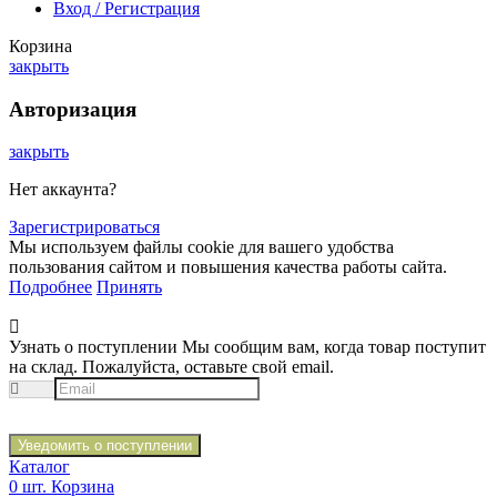
Вход / Регистрация
Корзина
закрыть
Авторизация
закрыть
Нет аккаунта?
Зарегистрироваться
Мы используем файлы cookie для вашего удобства
пользования сайтом и повышения качества работы сайта.
Подробнее
Принять
Узнать о поступлении
Мы сообщим вам, когда товар поступит
на склад. Пожалуйста, оставьте свой email.
Уведомить о поступлении
Каталог
0
шт.
Корзина