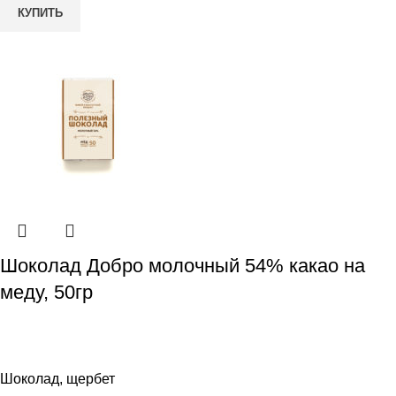
КУПИТЬ
Шоколад Добро молочный 54% какао на
меду, 50гр
Шоколад, щербет