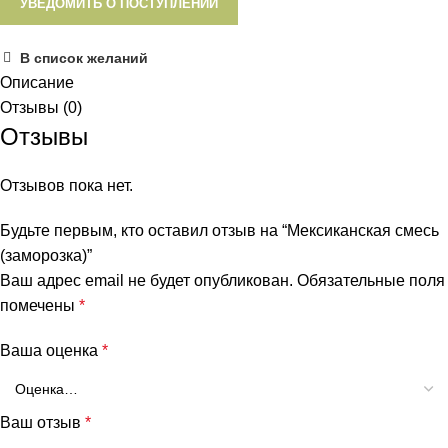
УВЕДОМИТЬ О ПОСТУПЛЕНИИ
В список желаний
Описание
Отзывы (0)
Отзывы
Отзывов пока нет.
Будьте первым, кто оставил отзыв на “Мексиканская смесь
(заморозка)”
Ваш адрес email не будет опубликован.
Обязательные поля
помечены
*
Ваша оценка
*
Ваш отзыв
*