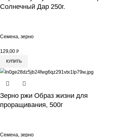
Солнечный Дар 250г.
Семена, зерно
129,00
Р
КУПИТЬ
Зерно ржи Образ жизни для
проращивания, 500г
Семена, зерно