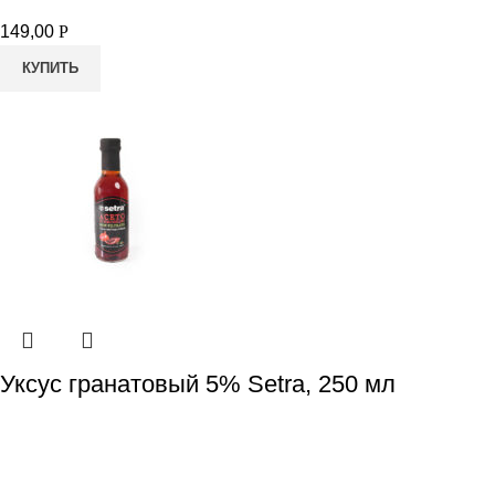
149,00
Р
КУПИТЬ
Уксус гранатовый 5% Setra, 250 мл