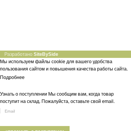
Разработано
SiteBySide
Мы используем файлы cookie для вашего удобства
пользования сайтом и повышения качества работы сайта.
Подробнее
ПРИНЯТЬ
Узнать о поступлении
Мы сообщим вам, когда товар
поступит на склад. Пожалуйста, оставьте свой email.