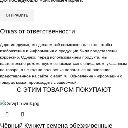
для последующих моих комментариев.
Отказ от ответственности
Дорогие друзья, мы делаем всё возможное для того, чтобы
изображения и информация о продукции были представлены
корректно. Однако, перед использованием продукта, мы
настоятельно рекомендуем ознакомиться с описанием, указанным
на товаре, а не только полностью полагаться на описание,
представленное на сайте
idietum.ru
. Обновление информации о
товарах может происходить с задержкой.
С ЭТИМ ТОВАРОМ ПОКУПАЮТ
Чёрный Кунжут семена обезжиренные