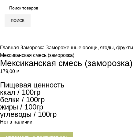
ПОИСК
НЕТ В НАЛИЧИИ
Увеличить
Главная
Заморозка
Замороженные овощи, ягоды, фрукты
Мексиканская смесь (заморозка)
Мексиканская смесь (заморозка)
179,00
Р
Пищевая ценность
ккал / 100гр
белки / 100гр
жиры / 100гр
углеводы / 100гр
Нет в наличии