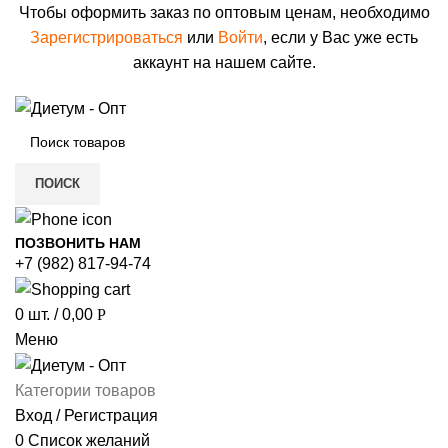
Чтобы оформить заказ по оптовым ценам, необходимо
Зарегистрироваться
или
Войти
, если у Вас уже есть
аккаунт на нашем сайте.
ПОИСК
ПОЗВОНИТЬ НАМ
+7 (982) 817-94-74
0
шт.
/
0,00
Р
Меню
Категории товаров
Вход / Регистрация
0
Список желаний