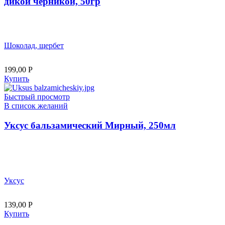
дикой черникой, 50гр
Шоколад, щербет
199,00
Р
Купить
Быстрый просмотр
В список желаний
Уксус бальзамический Мирный, 250мл
Уксус
139,00
Р
Купить