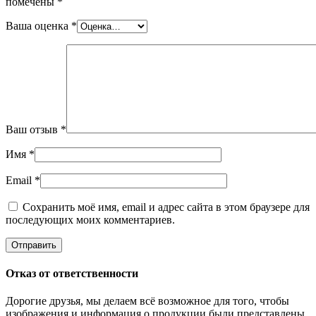
помечены
*
Ваша оценка
*
Ваш отзыв
*
Имя
*
Email
*
Сохранить моё имя, email и адрес сайта в этом браузере для
последующих моих комментариев.
Отказ от ответственности
Дорогие друзья, мы делаем всё возможное для того, чтобы
изображения и информация о продукции были представлены