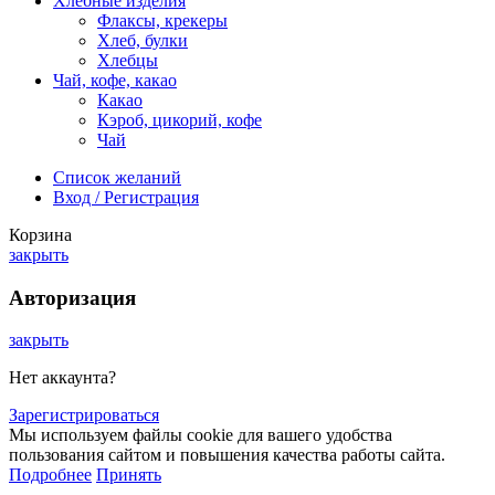
Хлебные изделия
Флаксы, крекеры
Хлеб, булки
Хлебцы
Чай, кофе, какао
Какао
Кэроб, цикорий, кофе
Чай
Список желаний
Вход / Регистрация
Корзина
закрыть
Авторизация
закрыть
Нет аккаунта?
Зарегистрироваться
Мы используем файлы cookie для вашего удобства
пользования сайтом и повышения качества работы сайта.
Подробнее
Принять