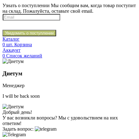
Узнать о поступлении
Мы сообщим вам, когда товар поступит
на склад. Пожалуйста, оставьте свой email.
Уведомить о поступлении
Каталог
0
шт.
Корзина
Аккаунт
0
Список желаний
Диетум
Менеджер
I will be back soon
Добрый день!
У вас возникли вопросы? Мы с удовольствием на них
ответим!
Задать вопрос: