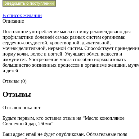
Уведомить о поступлении
В список желаний
Описание
Постоянное употребление масла в пищу рекомендовано для
профилактики болезней самых разных систем организма:
сердечно-сосудистой, кроветворной, дыхательной,
мочевыделительной, нервной систем. Способствует приведени
норму кожи, волос и ногтей. Улучшает обмен веществ и
иммунитет. Употребление масла способно нормализовать
большинство жизненных процессов в организме женщин, муж
и детей.
Отзывы (0)
Отзывы
Отзывов пока нет.
Будьте первым, кто оставил отзыв на “Масло конопляное
Солнечный дар, 250мл”
Ваш адрес email не будет опубликован.
Обязательные поля