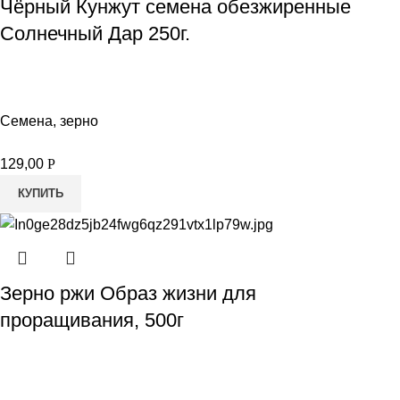
Чёрный Кунжут семена обезжиренные
Солнечный Дар 250г.
Семена, зерно
129,00
Р
КУПИТЬ
Зерно ржи Образ жизни для
проращивания, 500г