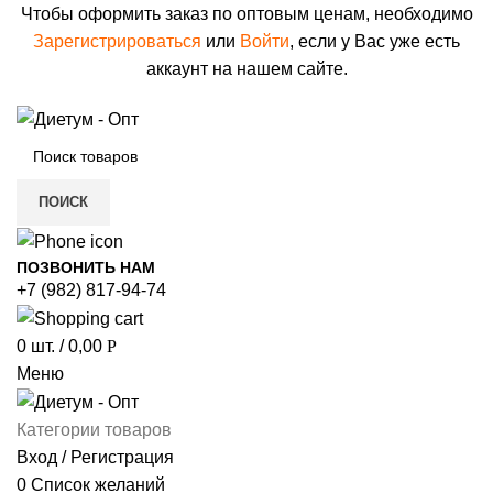
Чтобы оформить заказ по оптовым ценам, необходимо
Зарегистрироваться
или
Войти
, если у Вас уже есть
аккаунт на нашем сайте.
ПОИСК
ПОЗВОНИТЬ НАМ
+7 (982) 817-94-74
0
шт.
/
0,00
Р
Меню
Категории товаров
Вход / Регистрация
0
Список желаний