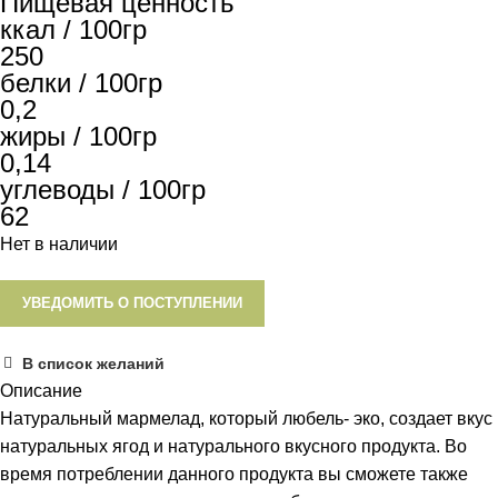
Пищевая ценность
ккал / 100гр
250
белки / 100гр
0,2
жиры / 100гр
0,14
углеводы / 100гр
62
Нет в наличии
УВЕДОМИТЬ О ПОСТУПЛЕНИИ
В список желаний
Описание
Натуральный мармелад, который любель- эко, создает вкус
натуральных ягод и натурального вкусного продукта. Во
время потреблении данного продукта вы сможете также