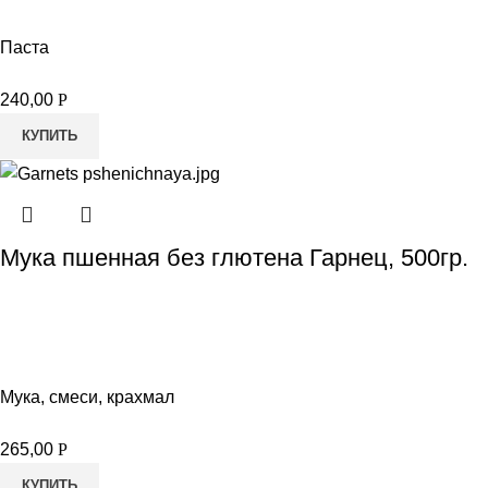
Паста
240,00
Р
КУПИТЬ
Мука пшенная без глютена Гарнец, 500гр.
Мука, смеси, крахмал
265,00
Р
КУПИТЬ