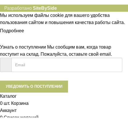
Разработано
SiteBySide
Мы используем файлы cookie для вашего удобства
пользования сайтом и повышения качества работы сайта.
Подробнее
ПРИНЯТЬ
Узнать о поступлении
Мы сообщим вам, когда товар
поступит на склад. Пожалуйста, оставьте свой email.
УВЕДОМИТЬ О ПОСТУПЛЕНИИ
Каталог
0
шт.
Корзина
Аккаунт
0
Список желаний