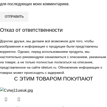
для последующих моих комментариев.
Отказ от ответственности
Дорогие друзья, мы делаем всё возможное для того, чтобы
изображения и информация о продукции были представлены
корректно. Однако, перед использованием продукта, мы
настоятельно рекомендуем ознакомиться с описанием, указанным
на товаре, а не только полностью полагаться на описание,
представленное на сайте
idietum.ru
. Обновление информации о
товарах может происходить с задержкой.
С ЭТИМ ТОВАРОМ ПОКУПАЮТ