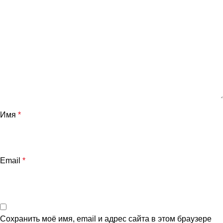
Имя
*
Email
*
Сохранить моё имя, email и адрес сайта в этом браузере