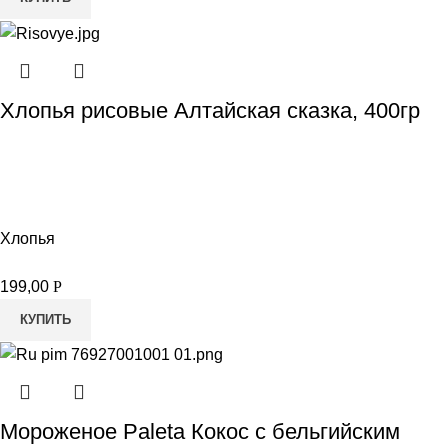
Хлопья рисовые Алтайская сказка, 400гр
Хлопья
199,00
Р
КУПИТЬ
Мороженое Paleta Кокос с бельгийским