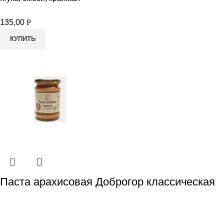
135,00
Р
КУПИТЬ
Паста арахисовая Доброгор классическая