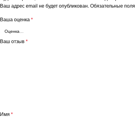
Ваш адрес email не будет опубликован.
Обязательные пол
Ваша оценка
*
Ваш отзыв
*
Имя
*