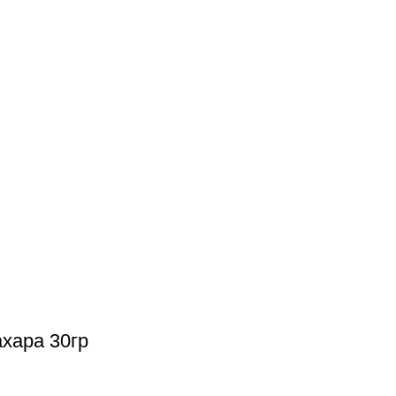
хара 30гр