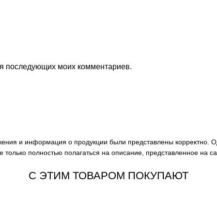
для последующих моих комментариев.
ажения и информация о продукции были представлены корректно. О
е только полностью полагаться на описание, представленное на с
С ЭТИМ ТОВАРОМ ПОКУПАЮТ