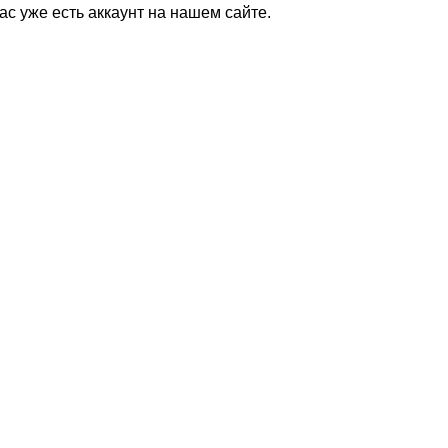
Вас уже есть аккаунт на нашем сайте.