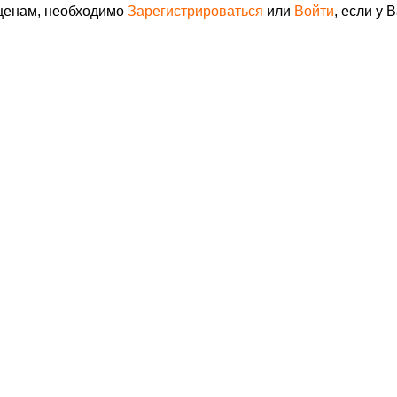
 ценам, необходимо
Зарегистрироваться
или
Войти
, если у 