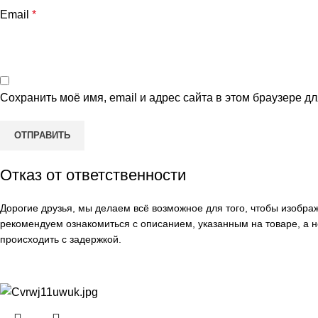
Email
*
Сохранить моё имя, email и адрес сайта в этом браузере 
Отказ от ответственности
Дорогие друзья, мы делаем всё возможное для того, чтобы изобр
рекомендуем ознакомиться с описанием, указанным на товаре, а н
происходить с задержкой.