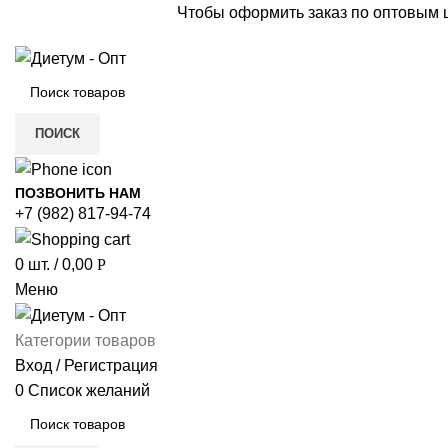
Чтобы оформить заказ по оптовым
ПОИСК
ПОЗВОНИТЬ НАМ
+7 (982) 817-94-74
0
шт.
/
0,00
Р
Меню
Категории товаров
Вход / Регистрация
0
Список желаний