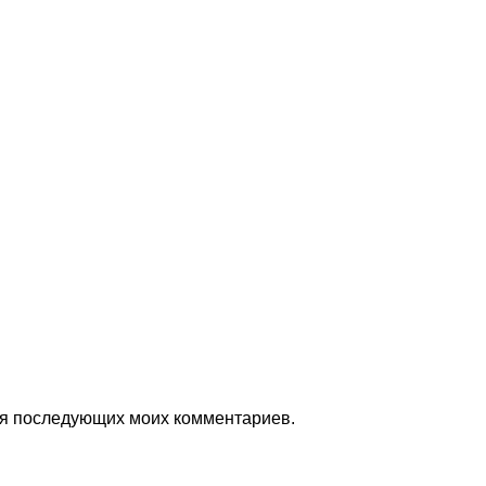
для последующих моих комментариев.