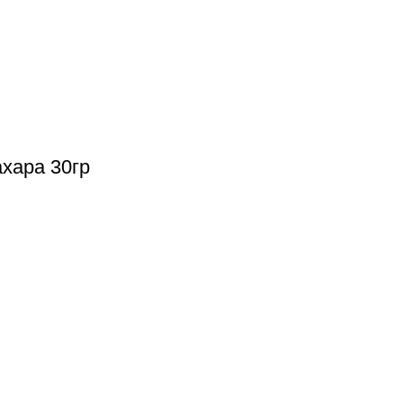
хара 30гр