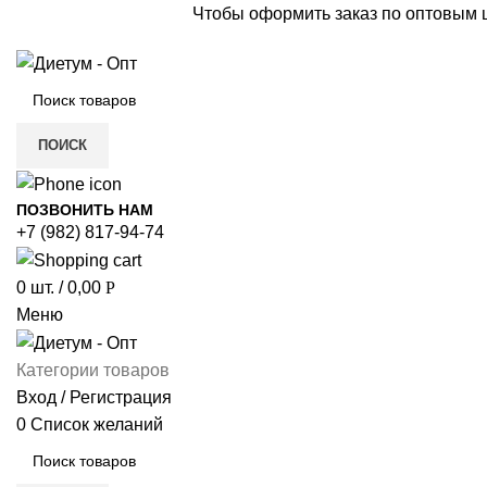
Чтобы оформить заказ по оптовым
ПОИСК
ПОЗВОНИТЬ НАМ
+7 (982) 817-94-74
0
шт.
/
0,00
Р
Меню
Категории товаров
Вход / Регистрация
0
Список желаний