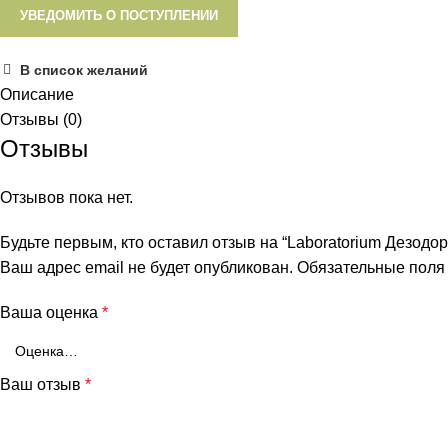
УВЕДОМИТЬ О ПОСТУПЛЕНИИ
В список желаний
Описание
Отзывы (0)
Отзывы
Отзывов пока нет.
Будьте первым, кто оставил отзыв на “Laboratorium Дезодо
Ваш адрес email не будет опубликован.
Обязательные пол
Ваша оценка
*
Ваш отзыв
*