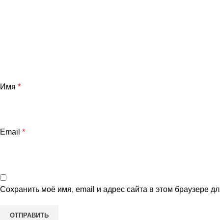
Имя
*
Email
*
Сохранить моё имя, email и адрес сайта в этом браузере 