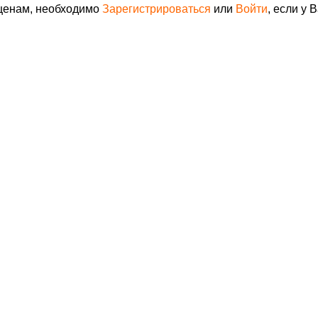
 ценам, необходимо
Зарегистрироваться
или
Войти
, если у 