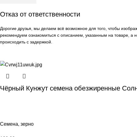
Отказ от ответственности
Дорогие друзья, мы делаем всё возможное для того, чтобы изобр
рекомендуем ознакомиться с описанием, указанным на товаре, а н
происходить с задержкой.
Чёрный Кунжут семена обезжиренные Солн
Семена, зерно