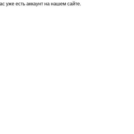
Вас уже есть аккаунт на нашем сайте.