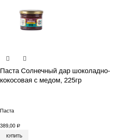
Паста Солнечный дар шоколадно-
кокосовая с медом, 225гр
Паста
389,00
Р
КУПИТЬ