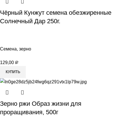
Чёрный Кунжут семена обезжиренные
Солнечный Дар 250г.
Семена, зерно
129,00
Р
КУПИТЬ
Зерно ржи Образ жизни для
проращивания, 500г