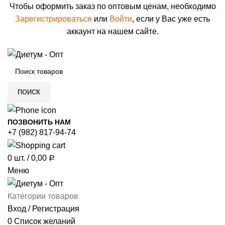
Чтобы оформить заказ по оптовым ценам, необходимо
Зарегистрироваться
или
Войти
, если у Вас уже есть
аккаунт на нашем сайте.
ПОИСК
ПОЗВОНИТЬ НАМ
+7 (982) 817-94-74
0
шт.
/
0,00
Р
Меню
Категории товаров
Вход / Регистрация
0
Список желаний