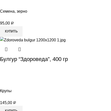
Семена, зерно
95,00
Р
КУПИТЬ
Булгур “Здороведа”, 400 гр
Крупы
145,00
Р
КУПИТЬ