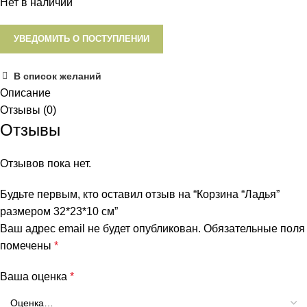
Нет в наличии
УВЕДОМИТЬ О ПОСТУПЛЕНИИ
В список желаний
Описание
Отзывы (0)
Отзывы
Отзывов пока нет.
Будьте первым, кто оставил отзыв на “Корзина “Ладья”
размером 32*23*10 см”
Ваш адрес email не будет опубликован.
Обязательные поля
помечены
*
Ваша оценка
*