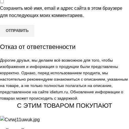
Сохранить моё имя, email и адрес сайта в этом браузере
для последующих моих комментариев.
Отказ от ответственности
Дорогие друзья, мы делаем всё возможное для того, чтобы
изображения и информация о продукции были представлены
корректно. Однако, перед использованием продукта, мы
настоятельно рекомендуем ознакомиться с описанием, указанным
на товаре, а не только полностью полагаться на описание,
представленное на сайте
idietum.ru
. Обновление информации о
товарах может происходить с задержкой.
С ЭТИМ ТОВАРОМ ПОКУПАЮТ