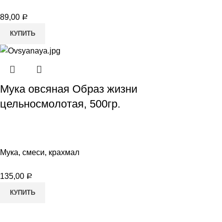
89,00
Р
КУПИТЬ
Мука овсяная Образ жизни
цельносмолотая, 500гр.
Мука, смеси, крахмал
135,00
Р
КУПИТЬ