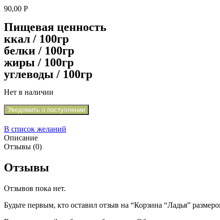
90,00
Р
Пищевая ценность
ккал / 100гр
белки / 100гр
жиры / 100гр
углеводы / 100гр
Нет в наличии
Уведомить о поступлении
В список желаний
Описание
Отзывы (0)
Отзывы
Отзывов пока нет.
Будьте первым, кто оставил отзыв на “Корзина “Ладья” размер