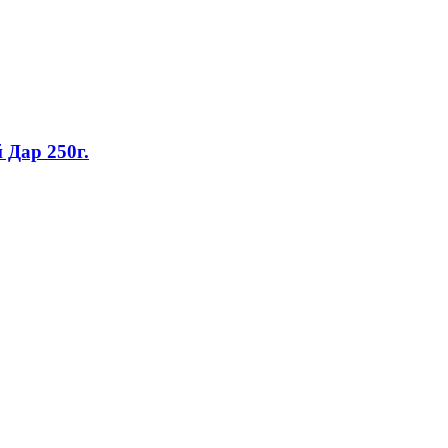
Дар 250г.