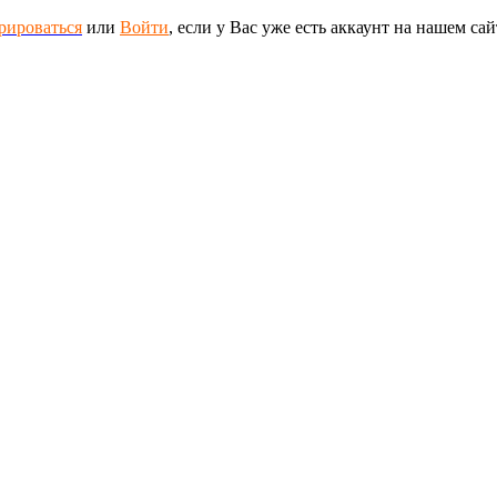
рироваться
или
Войти
, если у Вас уже есть аккаунт на нашем сай