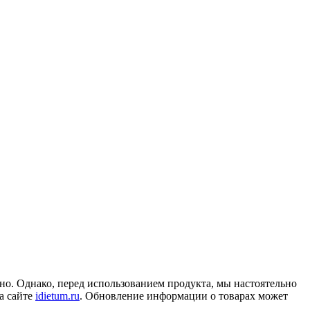
но. Однако, перед использованием продукта, мы настоятельно
а сайте
idietum.ru
. Обновление информации о товарах может