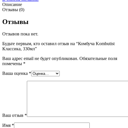
Описание
Отзывы (0)
Отзывы
Отзывов пока нет.
Будьте первым, кто оставил отзыв на “Комбуча Kombutist
Классика, 330мл”
Ваш адрес email не будет опубликован.
Обязательные поля
помечены
*
Ваша оценка
*
Ваш отзыв
*
Имя
*