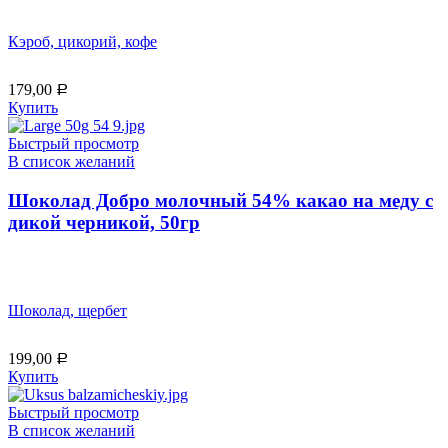
Кэроб, цикорий, кофе
179,00
Р
Купить
Быстрый просмотр
В список желаний
Шоколад Добро молочный 54% какао на меду с
дикой черникой, 50гр
Шоколад, щербет
199,00
Р
Купить
Быстрый просмотр
В список желаний