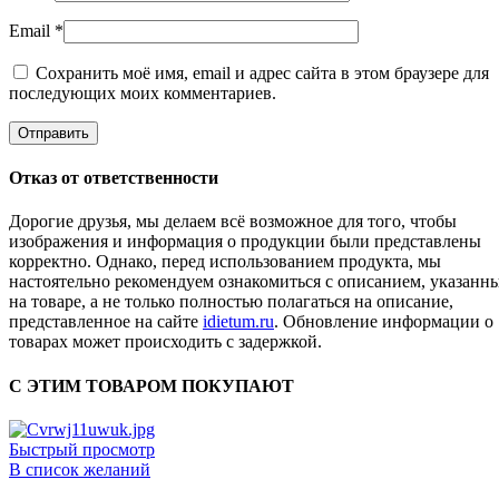
Email
*
Сохранить моё имя, email и адрес сайта в этом браузере для
последующих моих комментариев.
Отказ от ответственности
Дорогие друзья, мы делаем всё возможное для того, чтобы
изображения и информация о продукции были представлены
корректно. Однако, перед использованием продукта, мы
настоятельно рекомендуем ознакомиться с описанием, указанн
на товаре, а не только полностью полагаться на описание,
представленное на сайте
idietum.ru
. Обновление информации о
товарах может происходить с задержкой.
С ЭТИМ ТОВАРОМ ПОКУПАЮТ
Быстрый просмотр
В список желаний