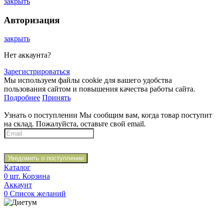
закрыть
Авторизация
закрыть
Нет аккаунта?
Зарегистрироваться
Мы используем файлы cookie для вашего удобства
пользования сайтом и повышения качества работы сайта.
Подробнее
Принять
Узнать о поступлении
Мы сообщим вам, когда товар поступит
на склад. Пожалуйста, оставьте свой email.
Уведомить о поступлении
Каталог
0
шт.
Корзина
Аккаунт
0
Список желаний