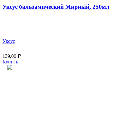
Уксус бальзамический Мирный, 250мл
Уксус
139,00
Р
Купить