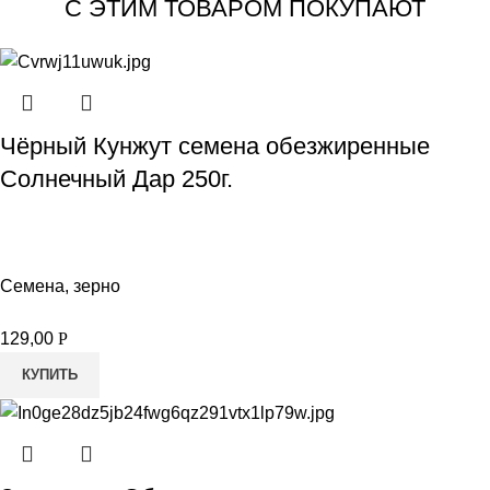
С ЭТИМ ТОВАРОМ ПОКУПАЮТ
Чёрный Кунжут семена обезжиренные
Солнечный Дар 250г.
Семена, зерно
129,00
Р
КУПИТЬ