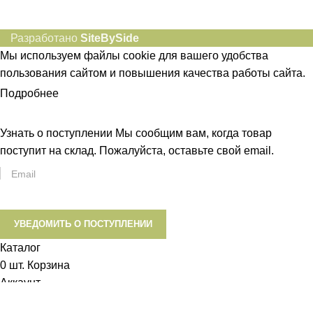
Разработано
SiteBySide
Мы используем файлы cookie для вашего удобства
пользования сайтом и повышения качества работы сайта.
Подробнее
ПРИНЯТЬ
Узнать о поступлении
Мы сообщим вам, когда товар
поступит на склад. Пожалуйста, оставьте свой email.
УВЕДОМИТЬ О ПОСТУПЛЕНИИ
Каталог
0
шт.
Корзина
Аккаунт
0
Список желаний