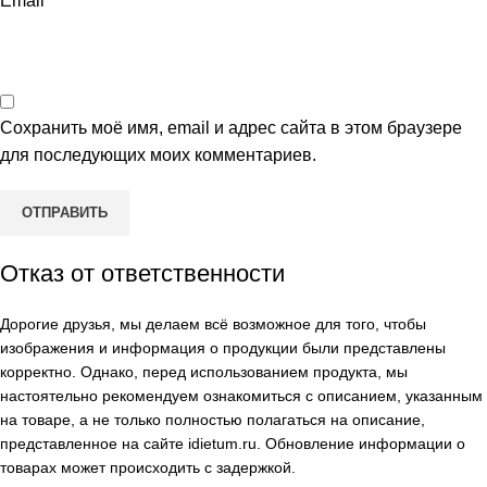
Email
*
Сохранить моё имя, email и адрес сайта в этом браузере
для последующих моих комментариев.
Отказ от ответственности
Дорогие друзья, мы делаем всё возможное для того, чтобы
изображения и информация о продукции были представлены
корректно. Однако, перед использованием продукта, мы
настоятельно рекомендуем ознакомиться с описанием, указанным
на товаре, а не только полностью полагаться на описание,
представленное на сайте
idietum.ru
. Обновление информации о
товарах может происходить с задержкой.