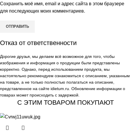
Сохранить моё имя, email и адрес сайта в этом браузере
для последующих моих комментариев.
Отказ от ответственности
Дорогие друзья, мы делаем всё возможное для того, чтобы
изображения и информация о продукции были представлены
корректно. Однако, перед использованием продукта, мы
настоятельно рекомендуем ознакомиться с описанием, указанным
на товаре, а не только полностью полагаться на описание,
представленное на сайте
idietum.ru
. Обновление информации о
товарах может происходить с задержкой.
С ЭТИМ ТОВАРОМ ПОКУПАЮТ