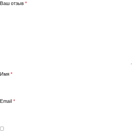
Ваш отзыв
*
Имя
*
Email
*