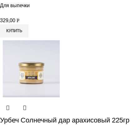
Для выпечки
329,00
Р
КУПИТЬ
Урбеч Солнечный дар арахисовый 225гр