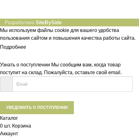
Разработано
SiteBySide
Мы используем файлы cookie для вашего удобства
пользования сайтом и повышения качества работы сайта.
Подробнее
ПРИНЯТЬ
Узнать о поступлении
Мы сообщим вам, когда товар
поступит на склад. Пожалуйста, оставьте свой email.
УВЕДОМИТЬ О ПОСТУПЛЕНИИ
Каталог
0
шт.
Корзина
Аккаунт