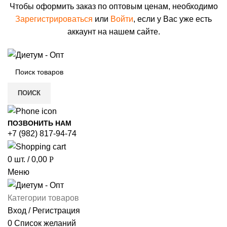
Чтобы оформить заказ по оптовым ценам, необходимо
Зарегистрироваться
или
Войти
, если у Вас уже есть
аккаунт на нашем сайте.
ПОИСК
ПОЗВОНИТЬ НАМ
+7 (982) 817-94-74
0
шт.
/
0,00
Р
Меню
Категории товаров
Вход / Регистрация
0
Список желаний