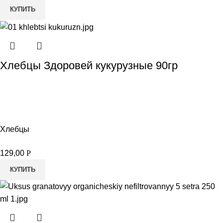
КУПИТЬ
Хлебцы Здоровей кукурузные 90гр
Хлебцы
129,00
Р
КУПИТЬ