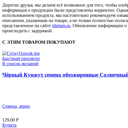
Дорогие друзья, мы делаем всё возможное для того, чтобы изо
информация о продукции были представлены корректно. Однак
использованием продукта, мы настоятельно рекомендуем ознак
описанием, указанным на товаре, а не только полностью полага
представленное на сайте
idietum.ru
. Обновление информации о 
происходить с задержкой.
С ЭТИМ ТОВАРОМ ПОКУПАЮТ
Быстрый просмотр
В список желаний
Чёрный Кунжут семена обезжиренные Солнечный 
Семена, зерно
129,00
Р
Купить