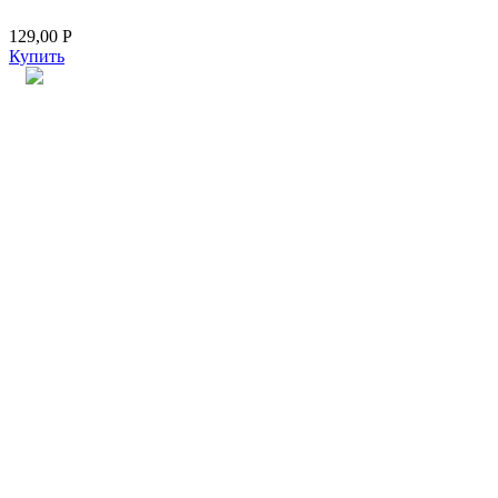
129,00
Р
Купить