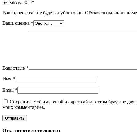
Sensitive, 50гр”
Ваш адрес email не будет опубликован.
Обязательные поля пом
Ваша оценка
*
Ваш отзыв
*
Имя
*
Email
*
Сохранить моё имя, email и адрес сайта в этом браузере дл
моих комментариев.
Отказ от ответственности