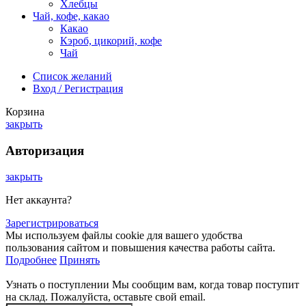
Хлебцы
Чай, кофе, какао
Какао
Кэроб, цикорий, кофе
Чай
Список желаний
Вход / Регистрация
Корзина
закрыть
Авторизация
закрыть
Нет аккаунта?
Зарегистрироваться
Мы используем файлы cookie для вашего удобства
пользования сайтом и повышения качества работы сайта.
Подробнее
Принять
Узнать о поступлении
Мы сообщим вам, когда товар поступит
на склад. Пожалуйста, оставьте свой email.