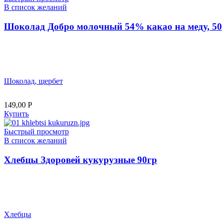
В список желаний
Шоколад Добро молочный 54% какао на меду, 50
Шоколад, щербет
149,00
Р
Купить
Быстрый просмотр
В список желаний
Хлебцы Здоровей кукурузные 90гр
Хлебцы