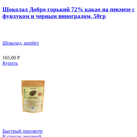
Шоколад Добро горький 72% какао на пекмезе с
фундуком и черным виноградом, 50гр
Шоколад, щербет
165,00
Р
Купить
Быстрый просмотр
В список желаний