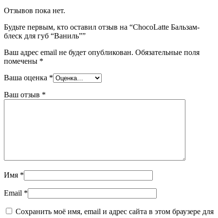
Отзывов пока нет.
Будьте первым, кто оставил отзыв на “ChocoLatte Бальзам-
блеск для губ “Ваниль””
Ваш адрес email не будет опубликован.
Обязательные поля
помечены
*
Ваша оценка
*
Ваш отзыв
*
Имя
*
Email
*
Сохранить моё имя, email и адрес сайта в этом браузере для