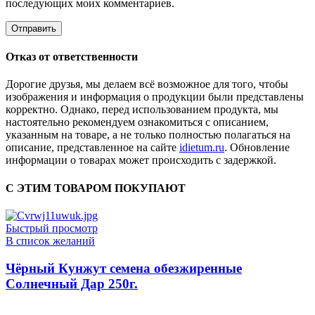
последующих моих комментариев.
Отказ от ответственности
Дорогие друзья, мы делаем всё возможное для того, чтобы
изображения и информация о продукции были представлены
корректно. Однако, перед использованием продукта, мы
настоятельно рекомендуем ознакомиться с описанием,
указанным на товаре, а не только полностью полагаться на
описание, представленное на сайте
idietum.ru
. Обновление
информации о товарах может происходить с задержкой.
С ЭТИМ ТОВАРОМ ПОКУПАЮТ
Быстрый просмотр
В список желаний
Чёрный Кунжут семена обезжиренные
Солнечный Дар 250г.