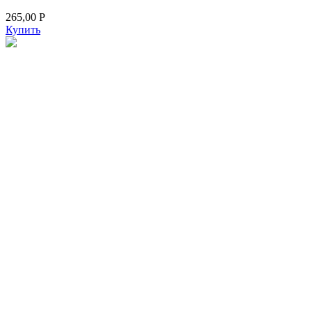
265,00
Р
Купить