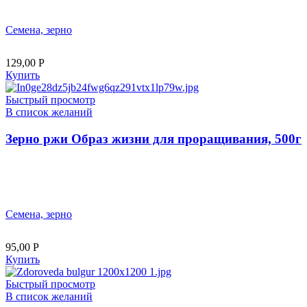
Семена, зерно
129,00
Р
Купить
Быстрый просмотр
В список желаний
Зерно ржи Образ жизни для проращивания, 500г
Семена, зерно
95,00
Р
Купить
Быстрый просмотр
В список желаний