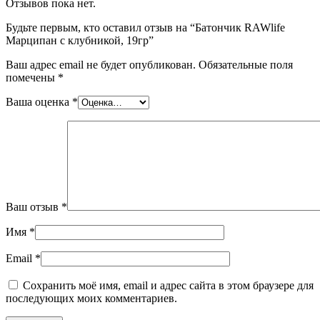
Отзывов пока нет.
Будьте первым, кто оставил отзыв на “Батончик RAWlife
Марципан с клубникой, 19гр”
Ваш адрес email не будет опубликован.
Обязательные поля
помечены
*
Ваша оценка
*
Ваш отзыв
*
Имя
*
Email
*
Сохранить моё имя, email и адрес сайта в этом браузере для
последующих моих комментариев.