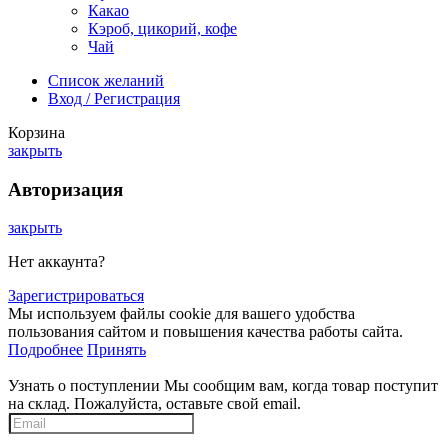
Какао
Кэроб, цикорий, кофе
Чай
Список желаний
Вход / Регистрация
Корзина
закрыть
Авторизация
закрыть
Нет аккаунта?
Зарегистрироваться
Мы используем файлы cookie для вашего удобства
пользования сайтом и повышения качества работы сайта.
Подробнее
Принять
Узнать о поступлении
Мы сообщим вам, когда товар поступит
на склад. Пожалуйста, оставьте свой email.