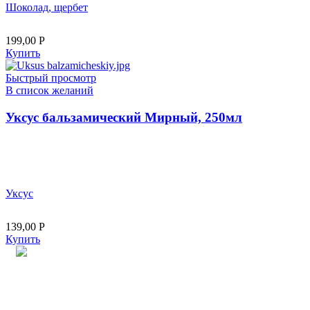
Шоколад, щербет
199,00
Р
Купить
Быстрый просмотр
В список желаний
Уксус бальзамический Мирный, 250мл
Уксус
139,00
Р
Купить