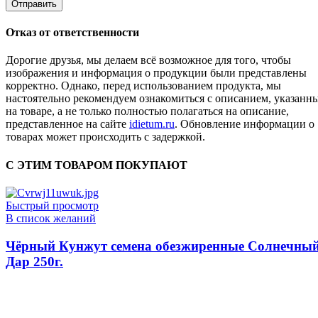
Отказ от ответственности
Дорогие друзья, мы делаем всё возможное для того, чтобы
изображения и информация о продукции были представлены
корректно. Однако, перед использованием продукта, мы
настоятельно рекомендуем ознакомиться с описанием, указанн
на товаре, а не только полностью полагаться на описание,
представленное на сайте
idietum.ru
. Обновление информации о
товарах может происходить с задержкой.
С ЭТИМ ТОВАРОМ ПОКУПАЮТ
Быстрый просмотр
В список желаний
Чёрный Кунжут семена обезжиренные Солнечны
Дар 250г.