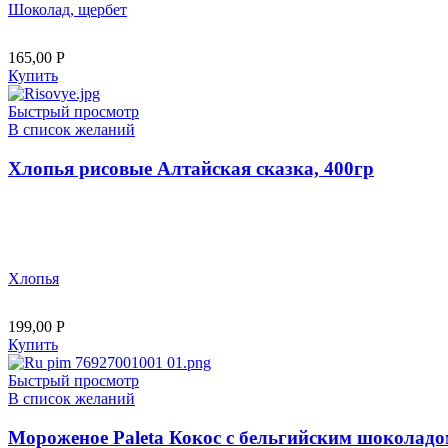
Шоколад, щербет
165,00
Р
Купить
Быстрый просмотр
В список желаний
Хлопья рисовые Алтайская сказка, 400гр
Хлопья
199,00
Р
Купить
Быстрый просмотр
В список желаний
Мороженое Paleta Кокос с бельгийским шоколадо