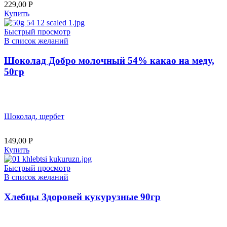
229,00
Р
Купить
Быстрый просмотр
В список желаний
Шоколад Добро молочный 54% какао на меду,
50гр
Шоколад, щербет
149,00
Р
Купить
Быстрый просмотр
В список желаний
Хлебцы Здоровей кукурузные 90гр