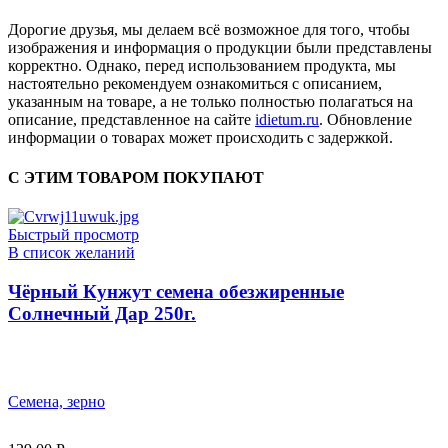
Дорогие друзья, мы делаем всё возможное для того, чтобы
изображения и информация о продукции были представлены
корректно. Однако, перед использованием продукта, мы
настоятельно рекомендуем ознакомиться с описанием,
указанным на товаре, а не только полностью полагаться на
описание, представленное на сайте
idietum.ru
. Обновление
информации о товарах может происходить с задержкой.
С ЭТИМ ТОВАРОМ ПОКУПАЮТ
Быстрый просмотр
В список желаний
Чёрный Кунжут семена обезжиренные
Солнечный Дар 250г.
Семена, зерно