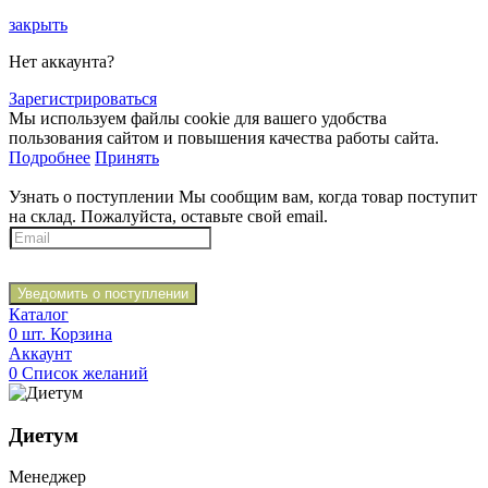
закрыть
Нет аккаунта?
Зарегистрироваться
Мы используем файлы cookie для вашего удобства
пользования сайтом и повышения качества работы сайта.
Подробнее
Принять
Узнать о поступлении
Мы сообщим вам, когда товар поступит
на склад. Пожалуйста, оставьте свой email.
Уведомить о поступлении
Каталог
0
шт.
Корзина
Аккаунт
0
Список желаний
Диетум
Менеджер