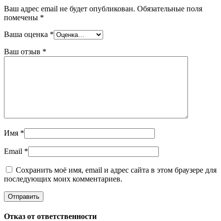
Ваш адрес email не будет опубликован.
Обязательные поля
помечены
*
Ваша оценка
*
Ваш отзыв
*
Имя
*
Email
*
Сохранить моё имя, email и адрес сайта в этом браузере для
последующих моих комментариев.
Отказ от ответственности