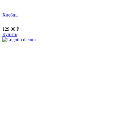
Хлебцы
129,00
Р
Купить