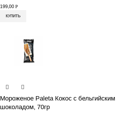
199,00
Р
КУПИТЬ
Мороженое Paleta Кокос с бельгийским
шоколадом, 70гр