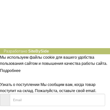
Разработано
SiteBySide
Мы используем файлы cookie для вашего удобства
пользования сайтом и повышения качества работы сайта.
Подробнее
ПРИНЯТЬ
Узнать о поступлении
Мы сообщим вам, когда товар
поступит на склад. Пожалуйста, оставьте свой email.