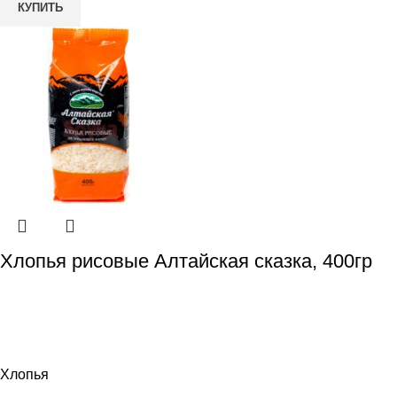
КУПИТЬ
Хлопья рисовые Алтайская сказка, 400гр
Хлопья