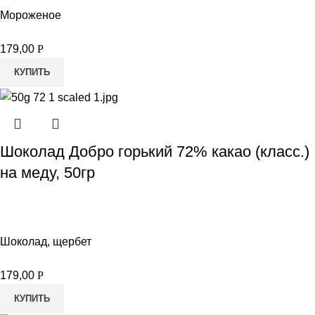
Мороженое
179,00
Р
КУПИТЬ
Шоколад Добро горький 72% какао (класс.)
на меду, 50гр
Шоколад, щербет
179,00
Р
КУПИТЬ