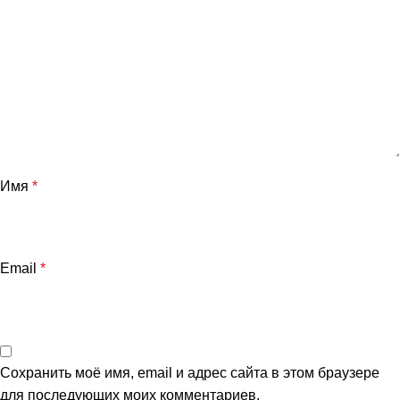
Имя
*
Email
*
Сохранить моё имя, email и адрес сайта в этом браузере
для последующих моих комментариев.