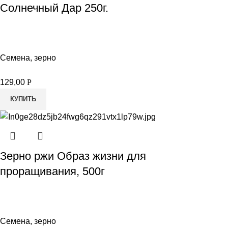
Солнечный Дар 250г.
Семена, зерно
129,00
Р
КУПИТЬ
Зерно ржи Образ жизни для
проращивания, 500г
Семена, зерно