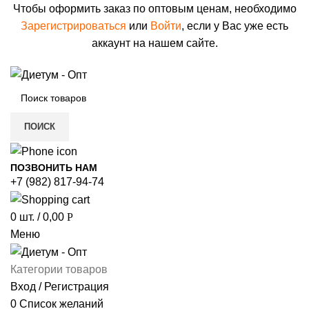
Чтобы оформить заказ по оптовым ценам, необходимо
Зарегистрироваться
или
Войти
, если у Вас уже есть
аккаунт на нашем сайте.
ПОИСК
ПОЗВОНИТЬ НАМ
+7 (982) 817-94-74
0
шт.
/
0,00
Р
Меню
Категории товаров
Вход / Регистрация
0
Список желаний