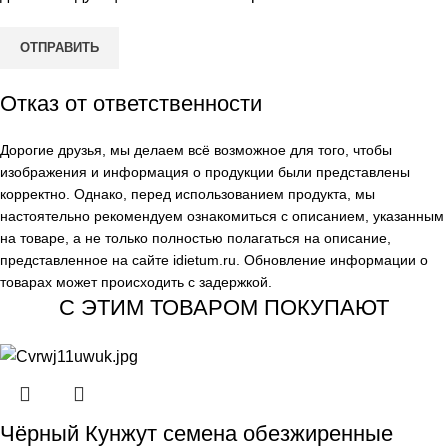
Отказ от ответственности
Дорогие друзья, мы делаем всё возможное для того, чтобы
изображения и информация о продукции были представлены
корректно. Однако, перед использованием продукта, мы
настоятельно рекомендуем ознакомиться с описанием, указанным
на товаре, а не только полностью полагаться на описание,
представленное на сайте
idietum.ru
. Обновление информации о
товарах может происходить с задержкой.
С ЭТИМ ТОВАРОМ ПОКУПАЮТ
Чёрный Кунжут семена обезжиренные