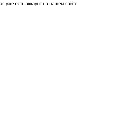
Вас уже есть аккаунт на нашем сайте.