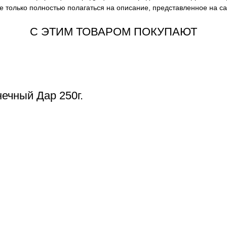
е только полностью полагаться на описание, представленное на с
С ЭТИМ ТОВАРОМ ПОКУПАЮТ
ечный Дар 250г.