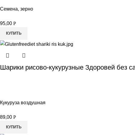
Семена, зерно
95,00
Р
КУПИТЬ
Шарики рисово-кукурузные Здоровей без са
Кукуруза воздушная
89,00
Р
КУПИТЬ