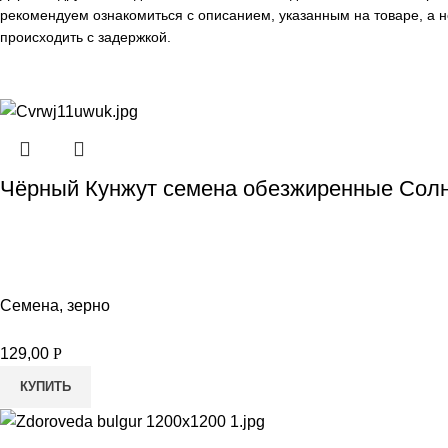
рекомендуем ознакомиться с описанием, указанным на товаре, а н
происходить с задержкой.
Чёрный Кунжут семена обезжиренные Солн
Семена, зерно
129,00
Р
КУПИТЬ