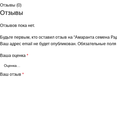
Отзывы (0)
Отзывы
Отзывов пока нет.
Будьте первым, кто оставил отзыв на “Амаранта семена Рад
Ваш адрес email не будет опубликован.
Обязательные пол
Ваша оценка
*
Ваш отзыв
*