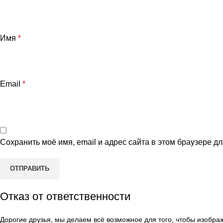
Имя
*
Email
*
Сохранить моё имя, email и адрес сайта в этом браузере 
Отказ от ответственности
Дорогие друзья, мы делаем всё возможное для того, чтобы изобр