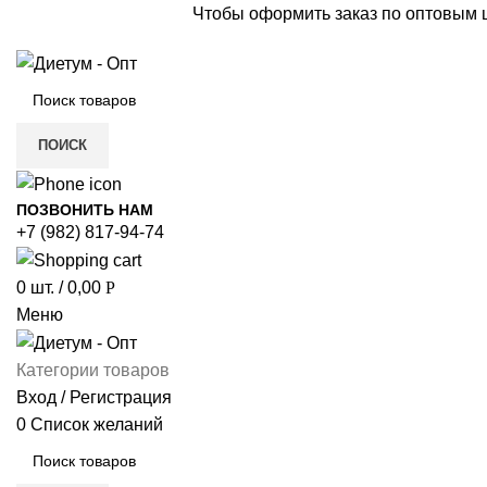
Чтобы оформить заказ по оптовым
ПОИСК
ПОЗВОНИТЬ НАМ
+7 (982) 817-94-74
0
шт.
/
0,00
Р
Меню
Категории товаров
Вход / Регистрация
0
Список желаний