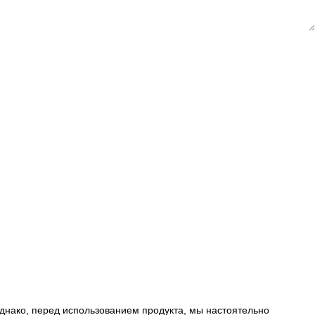
днако, перед использованием продукта, мы настоятельно