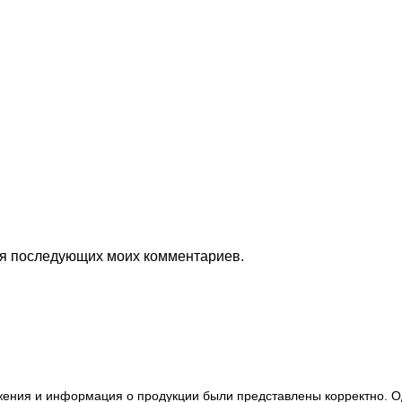
для последующих моих комментариев.
ажения и информация о продукции были представлены корректно. О