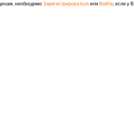
 ценам, необходимо
Зарегистрироваться
или
Войти
, если у 