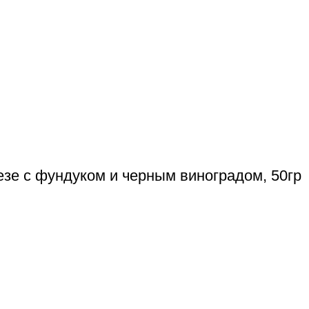
езе с фундуком и черным виноградом, 50гр