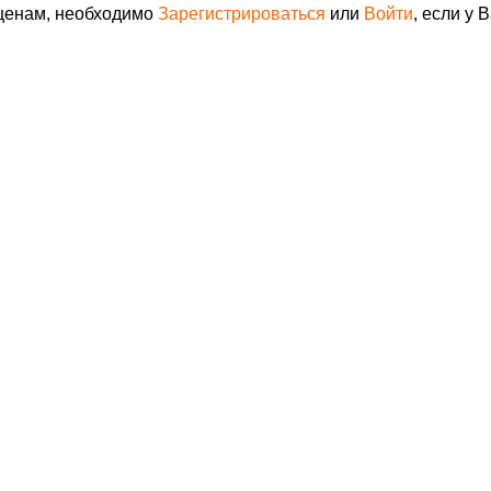
 ценам, необходимо
Зарегистрироваться
или
Войти
, если у 