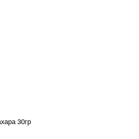
хара 30гр