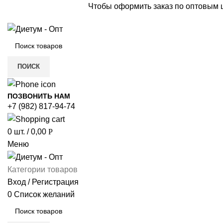
Чтобы оформить заказ по оптовым
ПОИСК
ПОЗВОНИТЬ НАМ
+7 (982) 817-94-74
0
шт.
/
0,00
Р
Меню
Категории товаров
Вход / Регистрация
0
Список желаний