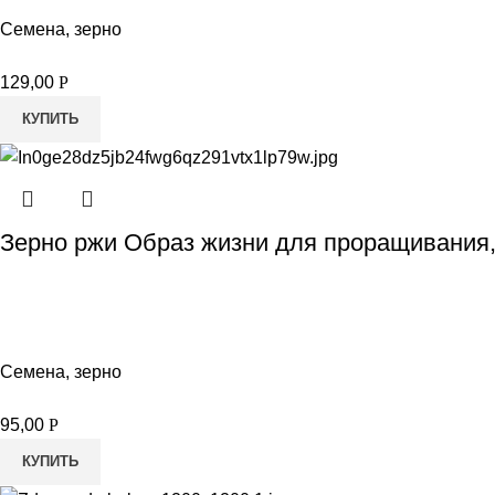
Семена, зерно
129,00
Р
КУПИТЬ
Зерно ржи Образ жизни для проращивания,
Семена, зерно
95,00
Р
КУПИТЬ