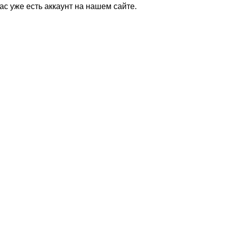
Вас уже есть аккаунт на нашем сайте.