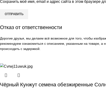
Сохранить моё имя, email и адрес сайта в этом браузере 
Отказ от ответственности
Дорогие друзья, мы делаем всё возможное для того, чтобы изобр
рекомендуем ознакомиться с описанием, указанным на товаре, а н
происходить с задержкой.
Чёрный Кунжут семена обезжиренные Солн