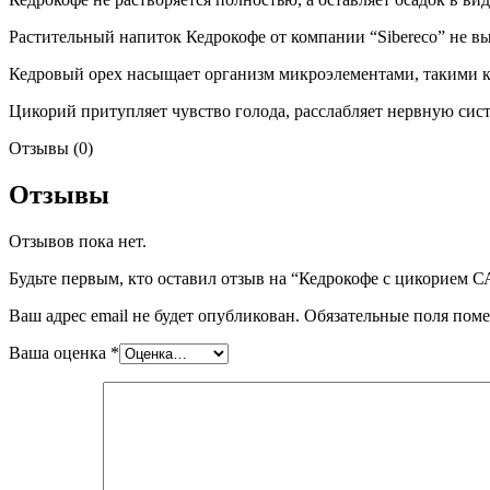
Растительный напиток Кедрокофе от компании “Sibereco” не вы
Кедровый орех насыщает организм микроэлементами, такими ка
Цикорий притупляет чувство голода, расслабляет нервную сист
Отзывы (0)
Отзывы
Отзывов пока нет.
Будьте первым, кто оставил отзыв на “Кедрокофе с цикорием 
Ваш адрес email не будет опубликован.
Обязательные поля пом
Ваша оценка
*