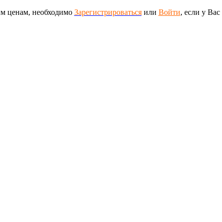
ым ценам, необходимо
Зарегистрироваться
или
Войти
, если у Вас