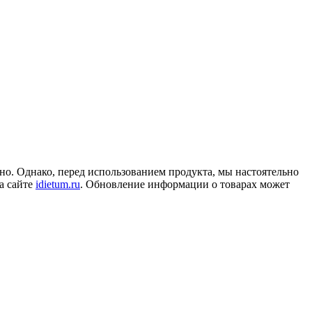
но. Однако, перед использованием продукта, мы настоятельно
а сайте
idietum.ru
. Обновление информации о товарах может