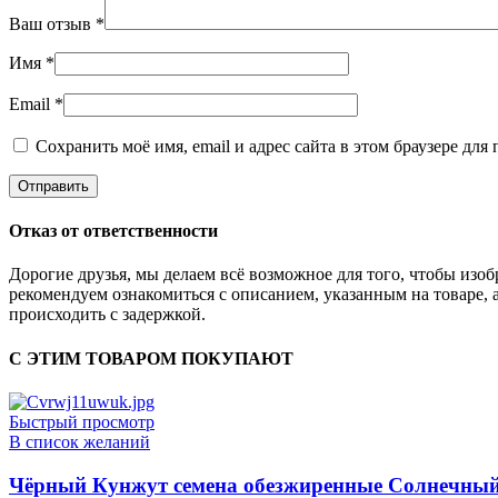
Ваш отзыв
*
Имя
*
Email
*
Сохранить моё имя, email и адрес сайта в этом браузере д
Отказ от ответственности
Дорогие друзья, мы делаем всё возможное для того, чтобы из
рекомендуем ознакомиться с описанием, указанным на товаре, 
происходить с задержкой.
С ЭТИМ ТОВАРОМ ПОКУПАЮТ
Быстрый просмотр
В список желаний
Чёрный Кунжут семена обезжиренные Солнечный 