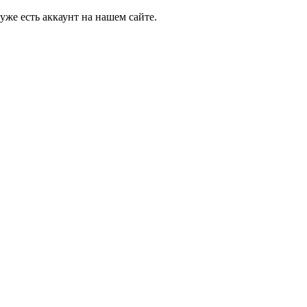
 уже есть аккаунт на нашем сайте.