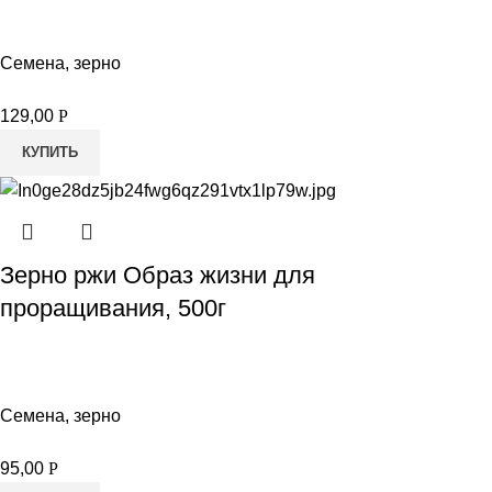
Семена, зерно
129,00
Р
КУПИТЬ
Зерно ржи Образ жизни для
проращивания, 500г
Семена, зерно
95,00
Р