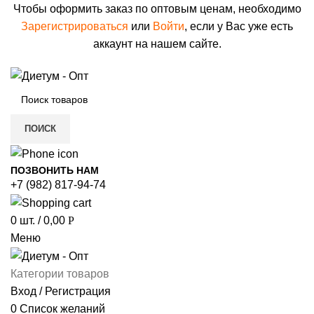
Чтобы оформить заказ по оптовым ценам, необходимо
Зарегистрироваться
или
Войти
, если у Вас уже есть
аккаунт на нашем сайте.
ПОИСК
ПОЗВОНИТЬ НАМ
+7 (982) 817-94-74
0
шт.
/
0,00
Р
Меню
Категории товаров
Вход / Регистрация
0
Список желаний