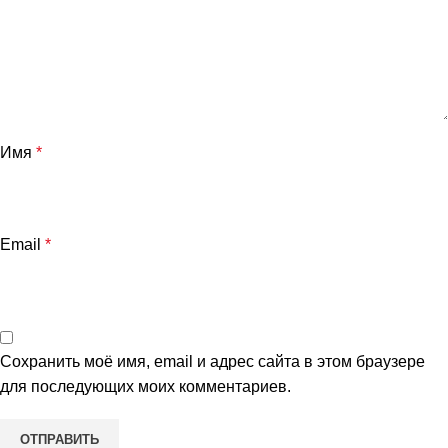
Имя
*
Email
*
Сохранить моё имя, email и адрес сайта в этом браузере
для последующих моих комментариев.