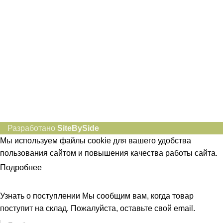
Социальные сети:
Разработано
SiteBySide
Мы используем файлы cookie для вашего удобства
пользования сайтом и повышения качества работы сайта.
Подробнее
ПРИНЯТЬ
Узнать о поступлении
Мы сообщим вам, когда товар
поступит на склад. Пожалуйста, оставьте свой email.