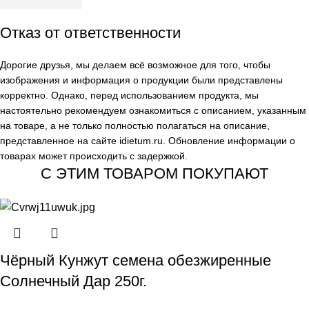
Отказ от ответственности
Дорогие друзья, мы делаем всё возможное для того, чтобы
изображения и информация о продукции были представлены
корректно. Однако, перед использованием продукта, мы
настоятельно рекомендуем ознакомиться с описанием, указанным
на товаре, а не только полностью полагаться на описание,
представленное на сайте
idietum.ru
. Обновление информации о
товарах может происходить с задержкой.
С ЭТИМ ТОВАРОМ ПОКУПАЮТ
Чёрный Кунжут семена обезжиренные
Солнечный Дар 250г.