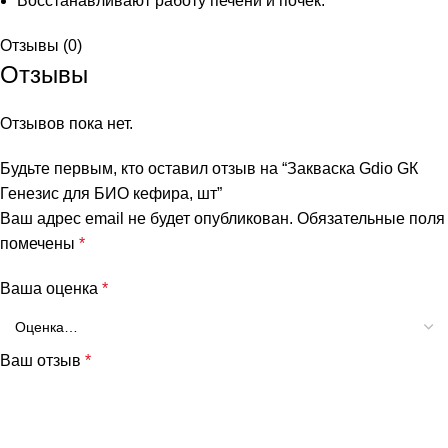
Восстанавливают работу печени и почек.
Отзывы (0)
Отзывы
Отзывов пока нет.
Будьте первым, кто оставил отзыв на “Закваска Gdio GК
Генезис для БИО кефира, шт”
Ваш адрес email не будет опубликован.
Обязательные поля
помечены
*
Ваша оценка
*
Ваш отзыв
*