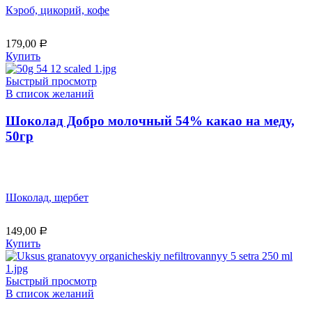
Кэроб, цикорий, кофе
179,00
Р
Купить
Быстрый просмотр
В список желаний
Шоколад Добро молочный 54% какао на меду,
50гр
Шоколад, щербет
149,00
Р
Купить
Быстрый просмотр
В список желаний