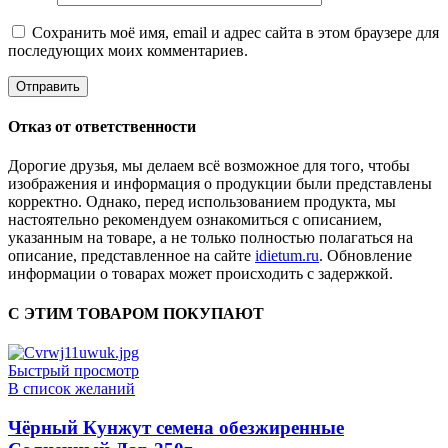
Сохранить моё имя, email и адрес сайта в этом браузере для
последующих моих комментариев.
Отказ от ответственности
Дорогие друзья, мы делаем всё возможное для того, чтобы
изображения и информация о продукции были представлены
корректно. Однако, перед использованием продукта, мы
настоятельно рекомендуем ознакомиться с описанием,
указанным на товаре, а не только полностью полагаться на
описание, представленное на сайте
idietum.ru
. Обновление
информации о товарах может происходить с задержкой.
С ЭТИМ ТОВАРОМ ПОКУПАЮТ
Быстрый просмотр
В список желаний
Чёрный Кунжут семена обезжиренные