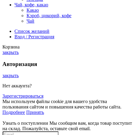
Чай, кофе, какао
Какао
Кэроб, цикорий, кофе
Чай
Список желаний
Вход / Регистрация
Корзина
закрыть
Авторизация
закрыть
Нет аккаунта?
Зарегистрироваться
Мы используем файлы cookie для вашего удобства
пользования сайтом и повышения качества работы сайта.
Подробнее
Принять
Узнать о поступлении
Мы сообщим вам, когда товар поступит
на склад. Пожалуйста, оставьте свой email.