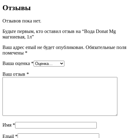
Отзывы
Отзывов пока нет.
Будьте первым, кто оставил отзыв на “Вода Donat Mg
магниевая, 1л”
Ваш адрес email не будет опубликован.
Обязательные поля
помечены
*
Ваша оценка
*
Ваш отзыв
*
Имя
*
Email
*